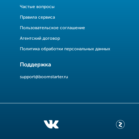
Частые вопросы
Правила сервиса
Пользовательское соглашение
Агентский договор
Политика обработки персональных данных
Поддержка
support@boomstarter.ru