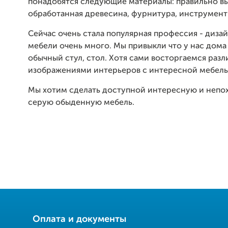
понадобятся следующие материалы: правильно в
обработанная древесина, фурнитура, инструмент
Сейчас очень стала популярная профессия - диза
мебели очень много. Мы привыкли что у нас дома
обычный стул, стол. Хотя сами восторгаемся раз
изображениями интерьеров с интересной мебель
Мы хотим сделать доступной интересную и непо
серую обыденную мебель.
Оплата и документы