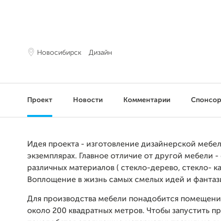
Новосибирск
Дизайн
Проект
Новости
Комментарии
Спонсо
Идея проекта - изготовление дизайнерской мебе
экземплярах. Главное отличие от другой мебели -
различных материалов ( стекло-дерево, стекло- ка
Воплощение в жизнь самых смелых идей и фантаз
Для производства мебели понадобится помещени
около 200 квадратных метров. Чтобы запустить п