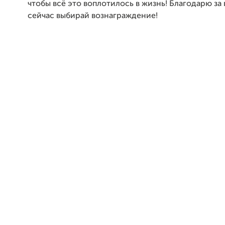
чтобы всё это воплотилось в жизнь! Благодарю за 
сейчас выбирай вознаграждение!