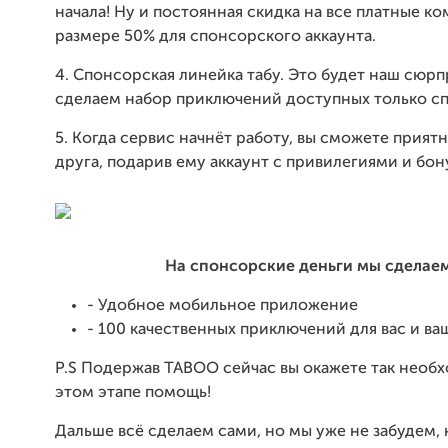
начала! Ну и постоянная скидка на все платные к
размере 50% для спонсорского аккаунта.
4. Спонсорская линейка табу. Это будет наш сюрп
сделаем набор приключений доступных только с
5. Когда сервис начнёт работу, вы сможете прият
друга, подарив ему аккаунт с привилегиями и бон
На спонсорские деньги мы сделае
- Удобное мобильное приложение
- 100 качественных приключений для вас и ва
P.S Подержав TABOO сейчас вы окажете так необ
этом этапе помощь!
Дальше всё сделаем сами, но мы уже не забудем, к