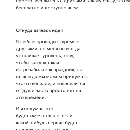
просто веселитесь с друзьями! Скажу сразу, это б
бесплатно и доступно всем.
Откуда взялась идея
Я люблю проводить время с
друзьями, но меня не всегда
устраивает уровень, хочу,
чтобы каждая такая
встречабыла как праздник, но
не всегда мы можем придумать
что-то весёлое, и повеселится
от души часто просто нет на
это времени.
И я подумал, что
будетзамечательно, если
какой-нибудь сервис будет