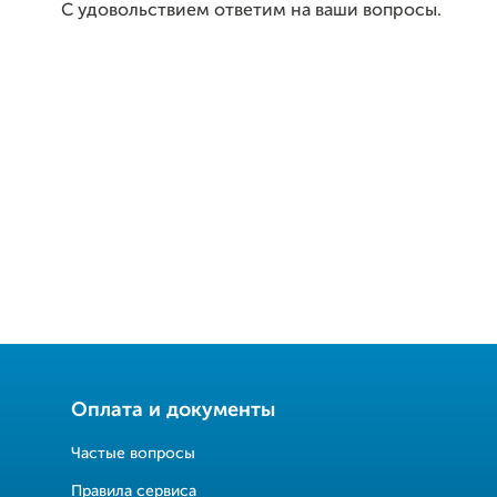
С удовольствием ответим на ваши вопросы.
Оплата и документы
Частые вопросы
Правила сервиса