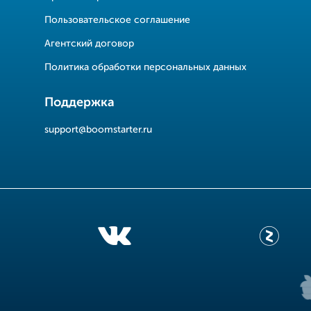
Пользовательское соглашение
Агентский договор
Политика обработки персональных данных
Поддержка
support@boomstarter.ru