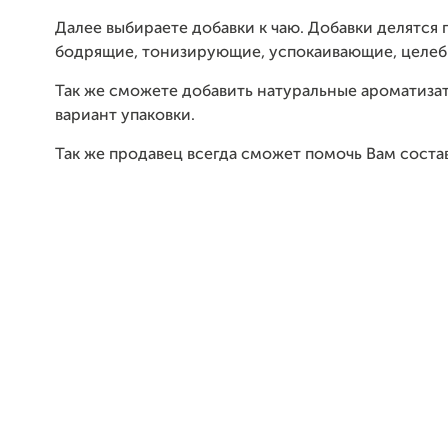
Далее выбираете добавки к чаю. Добавки делятся 
бодрящие, тонизирующие, успокаивающие, целеб
Так же сможете добавить натуральные ароматиза
вариант упаковки.
Так же продавец всегда сможет помочь Вам соста