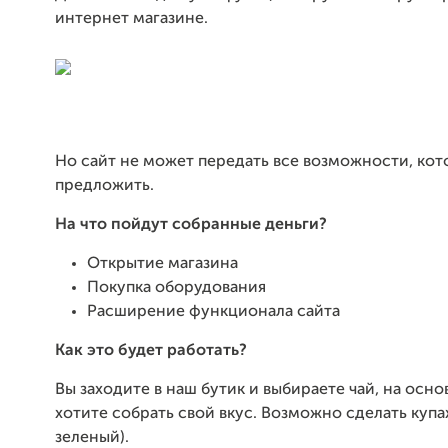
интернет магазине.
Но сайт не может передать все возможности, ко
предложить.
На что пойдут собранные деньги?
Открытие магазина
Покупка оборудования
Расширение функционала сайта
Как это будет работать?
Вы заходите в наш бутик и выбираете чай, на осно
хотите собрать свой вкус. Возможно сделать купа
зеленый).