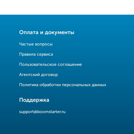
Оплата и документы
Частые вопросы
Правила сервиса
Пользовательское соглашение
Агентский договор
Политика обработки персональных данных
Поддержка
support@boomstarter.ru