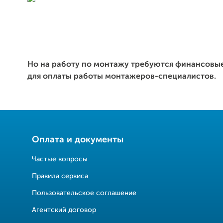
Но на работу по монтажу требуются финансовы
для оплаты работы монтажеров-специалистов.
Оплата и документы
Частые вопросы
Правила сервиса
Пользовательское соглашение
Агентский договор