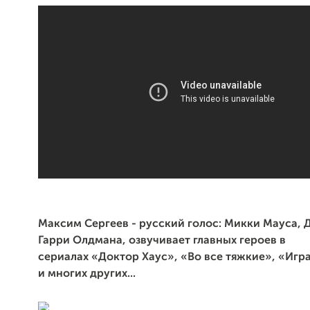
Максим Сергеев - русский голос: Микки Мауса, 
Гарри Олдмана, озвучивает главных героев в
сериалах «Доктор Хаус», «Во все тяжкие», «Игр
и многих других...