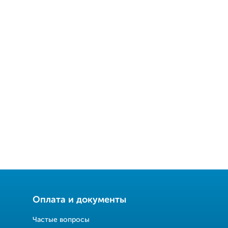
Оплата и документы
Частые вопросы