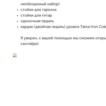
необходимый набор)
стойки для тарелок
стойки для гитар
одиночная педаль
кардан (двойная педаль) уровня Tama Iron Cob
Я уверен, с вашей помощью мы сможем открыт
сентябре!