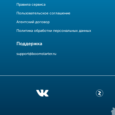
Правила сервиса
Пользовательское соглашение
Агентский договор
Политика обработки персональных данных
Поддержка
support@boomstarter.ru