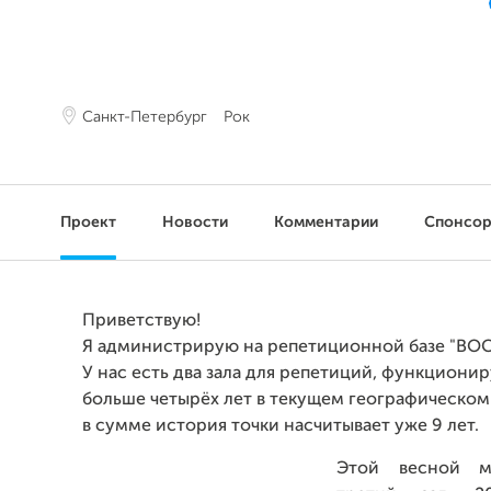
Санкт-Петербург
Рок
Проект
Новости
Комментарии
Спонсо
Приветствую!
Я администрирую на репетиционной базе "ВОС
У нас есть два зала для репетиций, функцион
больше четырёх лет в текущем географическом
в сумме история точки насчитывает уже 9 лет.
Этой весной м