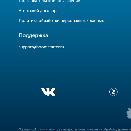
Пользовательское соглашение
Агентский договор
Политика обработки персональных данных
Поддержка
support@boomstarter.ru
Посещая сайт
boomstarter.ru
, вы предоставляете согласие на обработку данных 