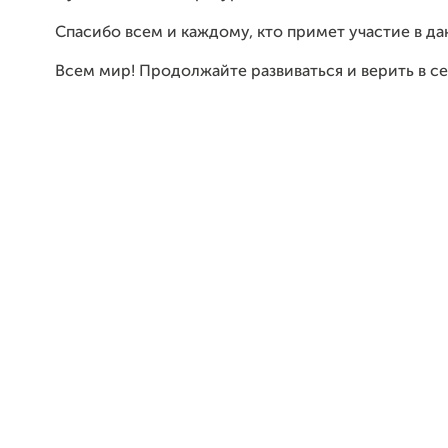
Спасибо всем и каждому, кто примет участие в д
Всем мир! Продолжайте развиваться и верить в се