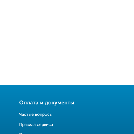
Оплата и документы
Частые вопросы
Правила сервиса