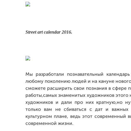
Street art calendar 2016.
Мы разработали познавательный календарь
любому поколению людей и на кануне нового
сможете расширить свои познания в сфере п
работы,самых знаменитых художников этого 
художников и дали про них кратную,но н
только вам не сбиваться с дат и важных 
культурном плане, ведь этот современный 
современной жизни.