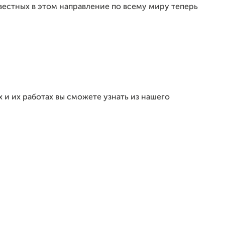
вестных в этом направление по всему миру теперь
 и их работах вы сможете узнать из нашего