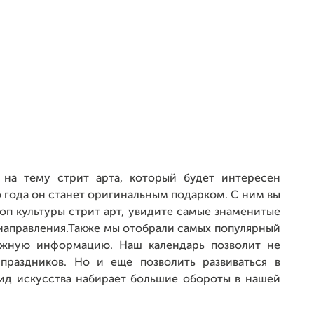
 на тему стрит арта, который будет интересен
 года он станет оригинальным подарком. С ним вы
оп культуры стрит арт, увидите самые знаменитые
направления.Также мы отобрали самых популярный
ужную информацию. Наш календарь позволит не
праздников. Но и еще позволить развиваться в
вид искусства набирает большие обороты в нашей