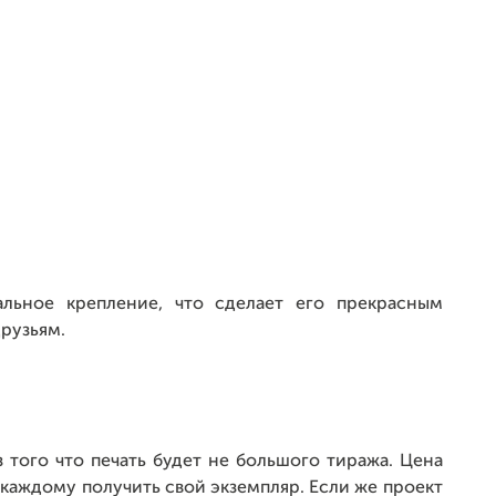
льное крепление, что сделает его прекрасным
рузьям.
 того что печать будет не большого тиража. Цена
 каждому получить свой экземпляр. Если же проект