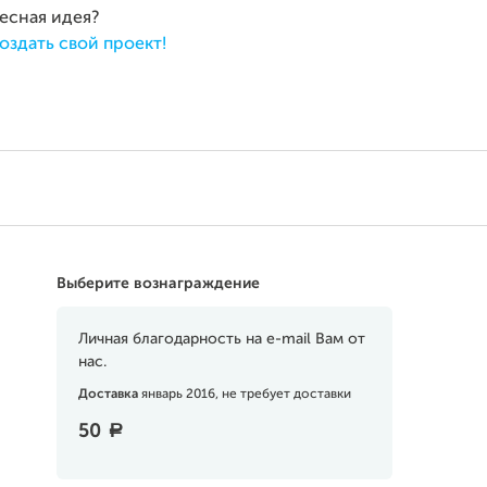
ресная идея?
оздать свой проект!
Выберите вознаграждение
Личная благодарность на e-mail Вам от
нас.
Доставка
январь 2016, не требует доставки
50
a