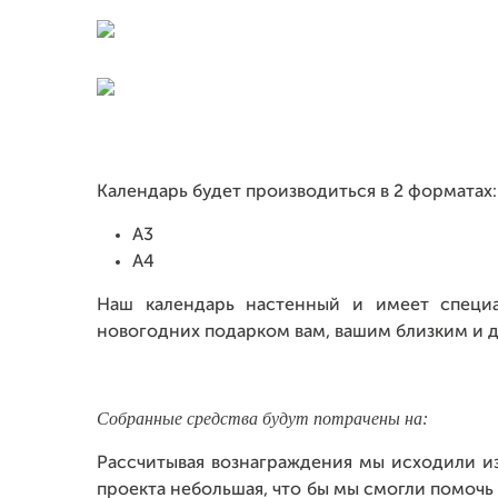
Календарь будет производиться в 2 форматах:
А3
А4
Наш календарь настенный и имеет специа
новогодних подарком вам, вашим близким и д
Собранные средства будут потрачены на:
Рассчитывая вознаграждения мы исходили из
проекта небольшая, что бы мы смогли помочь