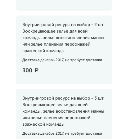
Внутриигровой ресурс на выбор - 2 шт.
Воскрешающее зелье для всей
команды, зелье восстановления манны
или зелье пленения персонажей
вражеской команды
Доставка
декабрь 2017, не требует доставки
300
a
Внутриигровой ресурс на выбор - 3 шт.
Воскрешающее зелье для всей
команды, зелье восстановления манны
или зелье пленения персонажей
вражеской команды
Доставка
декабрь 2017, не требует доставки