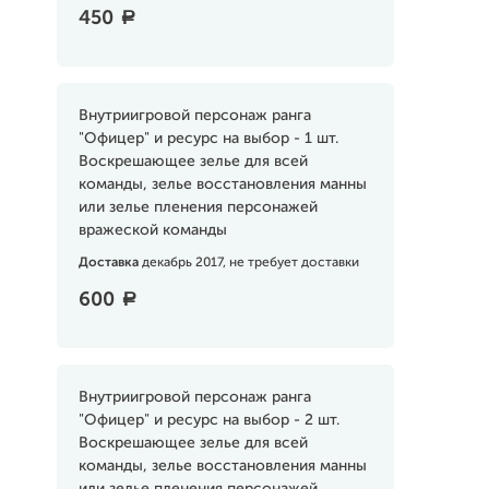
450
a
Внутриигровой персонаж ранга
"Офицер" и ресурс на выбор - 1 шт.
Воскрешающее зелье для всей
команды, зелье восстановления манны
или зелье пленения персонажей
вражеской команды
Доставка
декабрь 2017, не требует доставки
600
a
Внутриигровой персонаж ранга
"Офицер" и ресурс на выбор - 2 шт.
Воскрешающее зелье для всей
команды, зелье восстановления манны