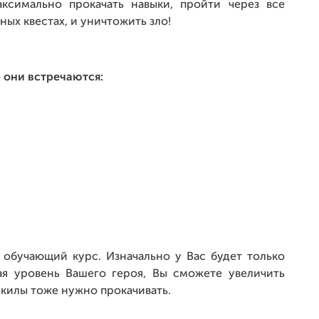
аксимально прокачать навыки, пройти через все
ных квестах, и уничтожить зло!
 они встречаются:
обучающий курс. Изначально у Вас будет только
ая уровень Вашего героя, Вы сможете увеличить
скилы тоже нужно прокачивать.