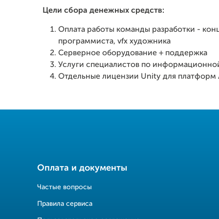
Цели сбора денежных средств:
Оплата работы команды разработки - кон
программиста, vfx художника
Серверное оборудование + поддержка
Услуги специалистов по информационно
Отдельные лицензии Unity для платформ 
Оплата и документы
Частые вопросы
Правила сервиса