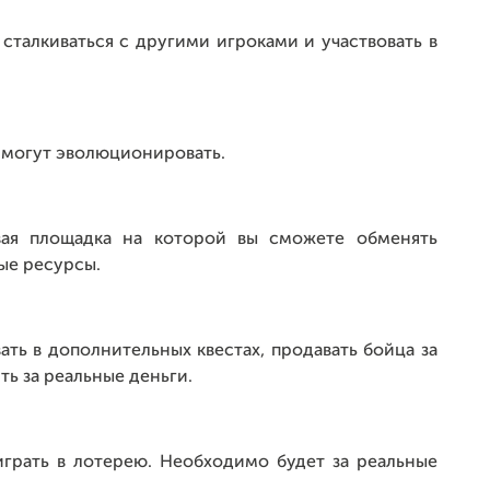
сталкиваться с другими игроками и участвовать в
 могут эволюционировать.
вая площадка на которой вы сможете обменять
ые ресурсы.
ть в дополнительных квестах, продавать бойца за
ь за реальные деньги.
грать в лотерею. Необходимо будет за реальные