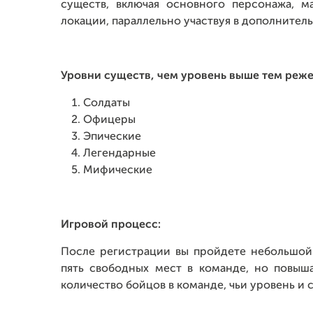
существ, включая основного персонажа, м
локации, параллельно участвуя в дополнитель
Уровни существ, чем уровень выше тем реже
Солдаты
Офицеры
Эпические
Легендарные
Мифические
Игровой процесс:
После регистрации вы пройдете небольшой 
пять свободных мест в команде, но повыш
количество бойцов в команде, чьи уровень и 