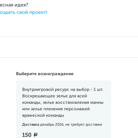
ресная идея?
оздать свой проект!
Выберите вознаграждение
Внутриигровой ресурс на выбор - 1 шт.
Воскрешающее зелье для всей
команды, зелье восстановления манны
или зелье пленения персонажей
вражеской команды
Доставка
декабрь 2016, не требует доставки
150
a