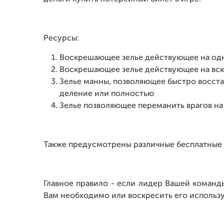
Ресурсы:
Воскрешающее зелье действующее на од
Воскрешающее зелье действующее на вс
Зелье манны, позволяющее быстро восста
деление или полностью
Зелье позволяющее переманить врагов на
Также предусмотрены различные бесплатные 
Главное правило - если лидер Вашей команды
Вам необходимо или воскресить его использу