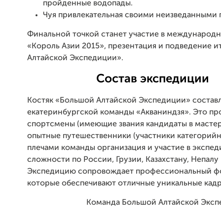
пройденные водопады.
Чуя привлекательная своими неизведанными 
Финальной точкой станет участие в международ
«Король Азии 2015», презентация и подведение 
Алтайской Экспедиции».
Состав экспедиции
Костяк «Большой Алтайской Экспедиции» состав
екатеринбургской команды «Акваниндзя». Это п
спортсмены (имеющие звания кандидаты в мастер
опытные путешественники (участники категорийны
плечами команды организация и участие в экспед
сложности по России, Грузии, Казахстану, Непалу
Экспедицию сопровождает профессиональный фо
которые обеспечивают отличные уникальные кадр
Команда Большой Алтайской Эксп