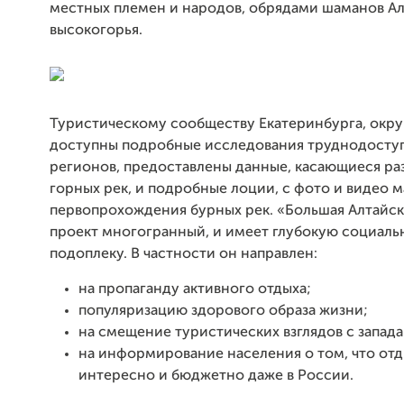
местных племен и народов, обрядами шаманов А
высокогорья.
Туристическому сообществу Екатеринбурга, окру
доступны подробные исследования труднодосту
регионов, предоставлены данные, касающиеся ра
горных рек, и подробные лоции, с фото и видео 
первопрохождения бурных рек. «Большая Алтайск
проект многогранный, и имеет глубокую социал
подоплеку. В частности он направлен:
на пропаганду активного отдыха;
популяризацию здорового образа жизни;
на смещение туристических взглядов с запада
на информирование населения о том, что от
интересно и бюджетно даже в России.