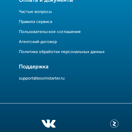
Оплата и документы
Частые вопросы
Правила сервиса
Пользовательское соглашение
Агентский договор
Политика обработки персональных данных
Поддержка
support@boomstarter.ru