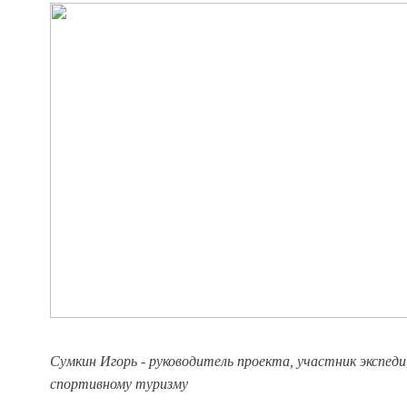
Сумкин Игорь - руководитель проекта, участник экспеди
спортивному туризму