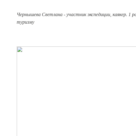
Чернышева Светлана - участник экспедиции, каякер.
1 р
туризму