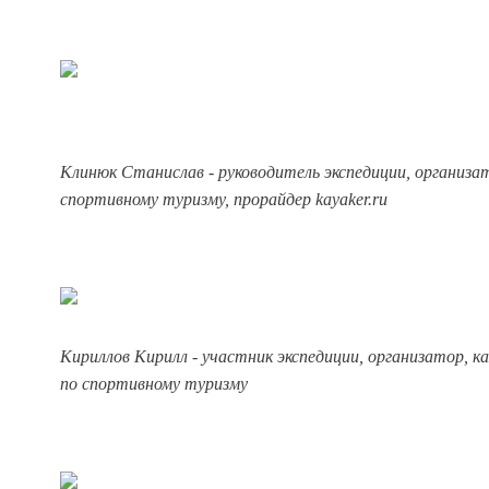
Клинюк Станислав - руководитель экспедиции, организат
спортивному туризму, прорайдер kayaker.ru
Кириллов Кирилл - участник экспедиции, организатор, к
по спортивному туризму