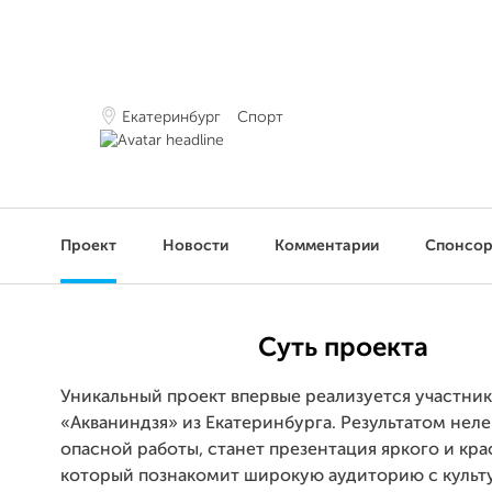
Екатеринбург
Спорт
Проект
Новости
Комментарии
Спонсо
Суть проекта
Уникальный проект впервые реализуется участни
«Акваниндзя» из Екатеринбурга. Результатом неле
опасной работы, станет презентация яркого и кр
который познакомит широкую аудиторию с культ