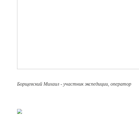
Борщевский Михаил -
участник экспедиции, оператор