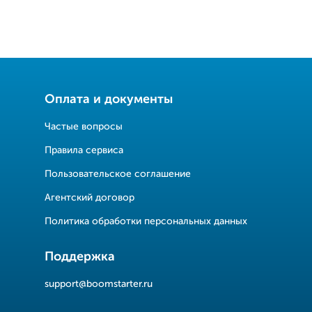
Оплата и документы
Частые вопросы
Правила сервиса
Пользовательское соглашение
Агентский договор
Политика обработки персональных данных
Поддержка
support@boomstarter.ru