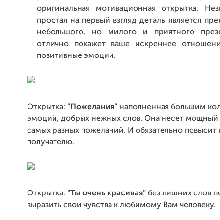
оригинальная мотивационная открытка. Нез
простая на первый взгляд деталь является пр
небольшого, но милого и приятного през
отлично покажет ваше искреннее отношен
позитивные эмоции.
Открытка:
"Пожелания"
наполненная большим ко
эмоций, добрых нежных слов. Она несет мощный 
самых разных пожеланий. И обязательно повысит
получателю.
Открытка:
"Ты очень красивая"
без лишних слов 
выразить свои чувства к любимому Вам человеку.