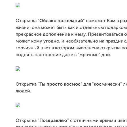
Открытка "
Облако пожеланий
" поможет Вам в ра
жизни, она может быть как и отдельным подарком,
прекрасное дополнение к нему. Презентоваться 
может кому угодно, и необязательно на праздник.
горчичный цвет в котором выполнена открытка п
поднять настроение даже в "мрачные" дни.
Открытка "
Ты просто космос
" для "космически" 
людей.
Открытка "
Поздравляю
" с отличными яркими цвет