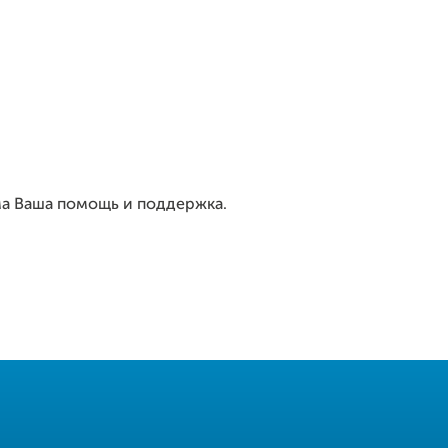
ма Ваша помощь и поддержка.