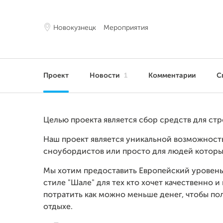
Новокузнецк
Мероприятия
Проект
Новости
1
Комментарии
С
Целью проекта является сбор средств для стр
Наш проект является уникальной возможност
сноубордистов или просто для людей которые 
Мы хотим предоставить Европейский уровень
стиле "Шале" для тех кто хочет качественно 
потратить как можно меньше денег, чтобы п
отдыхе.