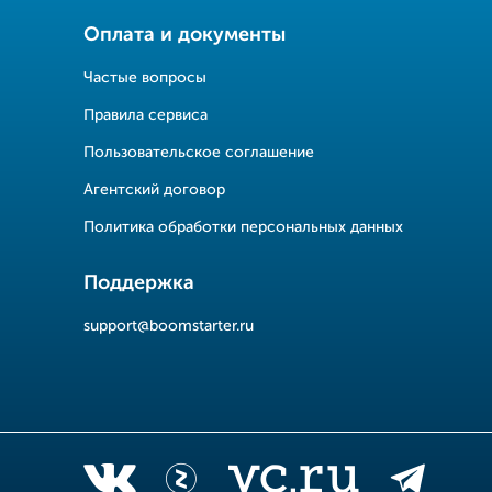
Оплата и документы
Частые вопросы
Правила сервиса
Пользовательское соглашение
Агентский договор
Политика обработки персональных данных
Поддержка
support@boomstarter.ru