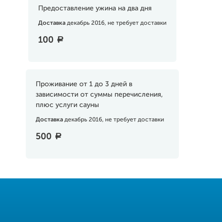
Предоставление ужина на два дня
Доставка
декабрь 2016, не требует доставки
100
a
Проживание от 1 до 3 дней в
зависимости от суммы перечисления,
плюс услуги сауны
Доставка
декабрь 2016, не требует доставки
500
a