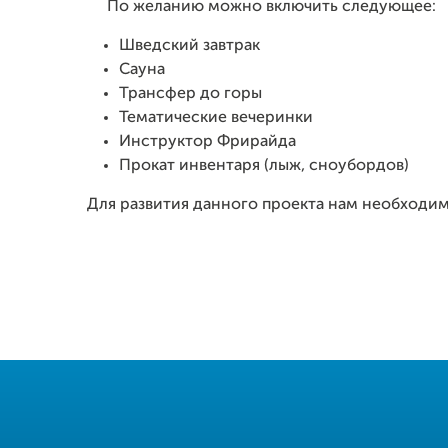
По желанию можно включить следующее:
Шведский завтрак
Сауна
Трансфер до горы
Тематические вечеринки
Инструктор Фрирайда
Прокат инвентаря (лыж, сноубордов)
Для развития данного проекта нам необходи