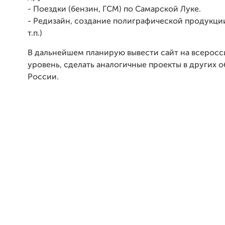
- Поездки (бензин, ГСМ) по Самарской Луке.
- Редизайн, создание полиграфической продукции
т.п.)
В дальнейшем планирую вывести сайт на всерос
уровень, сделать аналогичные проекты в других о
России.