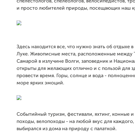
спелестологов, спелеологов, велосипедистов, т
и просто любителей природы, посещающих наш к
Здесь находится все, что нужно знать об отдыхе 
Луке. Живописные места, расположенные между 
Самарой в излучине Волги, заповедник и Национа
открыты для желающих отлично и с пользой для з
провести время. Горы, солнце и вода - полноценн
море ярких эмоций.
Событийный туризм, фестивали, яхтинг, конные и
походы, велопоходы - на любой вкус для каждого, 
выбирался из дома на природу с палаткой.