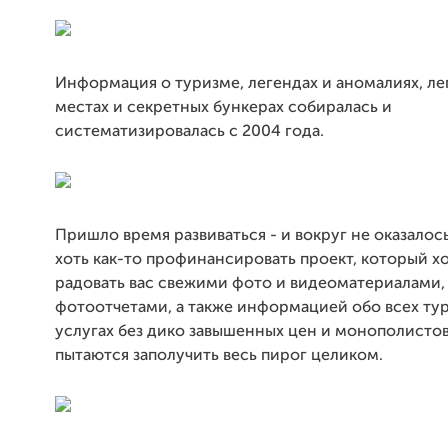
Информация о туризме, легендах и аномалиях, л
местах и секретных бункерах собиралась и
систематизировалась с 2004 года.
Пришло время развиваться - и вокруг не оказало
хоть как-то профинансировать проект, который хо
радовать вас свежими фото и видеоматериалами, 
фотоотчетами, а также информацией обо всех ту
услугах без дико завышенных цен и монополистов
пытаются заполучить весь пирог целиком.