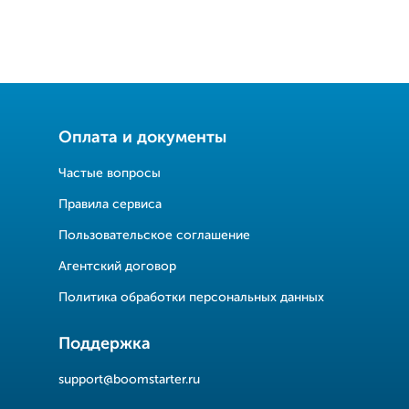
Оплата и документы
Частые вопросы
Правила сервиса
Пользовательское соглашение
Агентский договор
Политика обработки персональных данных
Поддержка
support@boomstarter.ru