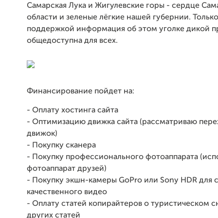
Самарская Лука и Жигулевские горы - сердце Са
области и зеленые лёгкие нашей губернии. Тольк
поддержкой информация об этом уголке дикой п
общедоступна для всех.
Финансирование пойдет на:
- Оплату хостинга сайта
- Оптимизацию движка сайта (рассматриваю пере
движок)
- Покупку сканера
- Покупку профессионального фотоаппарата (исп
фотоаппарат друзей)
- Покупку экшн-камеры GoPro или Sony HDR для 
качественного видео
- Оплату статей копирайтеров о туристическом 
других статей