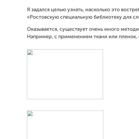
Я задался целью узнать, насколько это востре
«Ростовскую специальную библиотеку для сл
Оказывается, существует очень много методик
Например, с применением ткани или пленок,