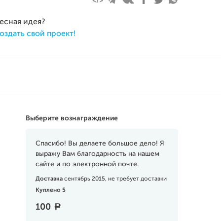
ресная идея?
оздать свой проект!
Выберите вознаграждение
Спасибо! Вы делаете большое дело! Я
выражу Вам благодарность на нашем
сайте и по электронной почте.
Доставка
сентябрь 2015, не требует доставки
Куплено 5
100
a