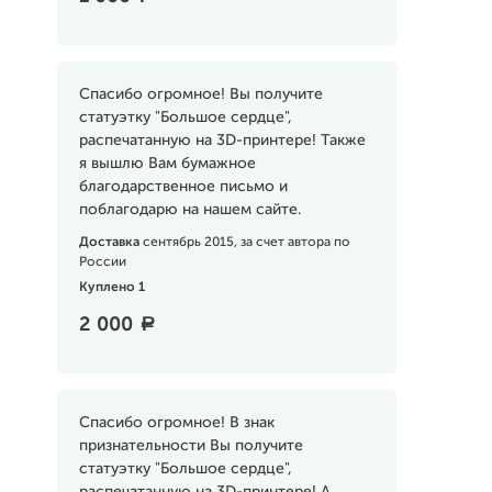
Спасибо огромное! Вы получите
статуэтку "Большое сердце",
распечатанную на 3D-принтере! Также
я вышлю Вам бумажное
благодарственное письмо и
поблагодарю на нашем сайте.
Доставка
сентябрь 2015, за счет автора по
России
Куплено 1
2 000
a
Спасибо огромное! В знак
признательности Вы получите
статуэтку "Большое сердце",