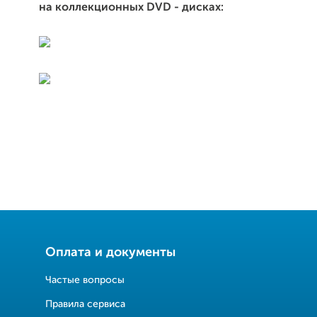
на коллекционных DVD - дисках:
Оплата и документы
Частые вопросы
Правила сервиса