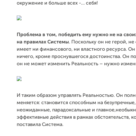
окружение и больше всех -… себя!
Проблема в том, победить ему нужно не на своих
на правилах Системы
. Поскольку он не герой, не
имеет ни финансового, ни властного ресурса. Он
ничего, кроме проснувшегося достоинства. Он по
он не может изменить Реальность – нужно измени
И таким образом управлять Реальностью. Он пол
меняется: становится способным на безупречные,
неожиданные, парадоксальные и главное,необык
эффективные действия в рамках обстоятельств, к
поставила Система.