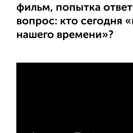
фильм, попытка ответ
вопрос: кто сегодня 
нашего времени»?