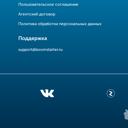
Пользовательское соглашение
Агентский договор
Политика обработки персональных данных
Поддержка
support@boomstarter.ru