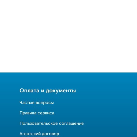
Оплата и документы
Частые вопросы
Правила сервиса
Пользовательское соглашение
Агентский договор