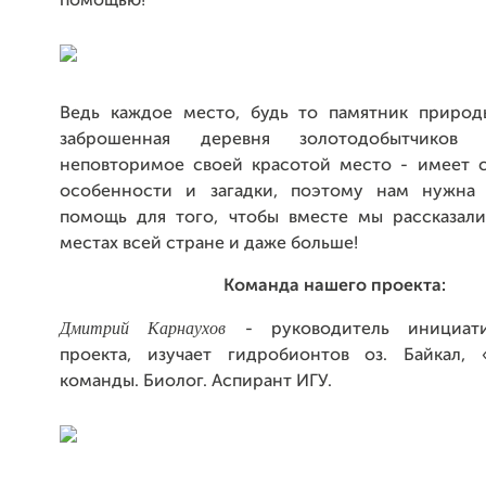
помощью!
Ведь каждое место, будь то памятник природы
заброшенная деревня золотодобытчиков
неповторимое своей красотой место - имеет 
особенности и загадки, поэтому нам нужна
помощь для того, чтобы вместе мы рассказал
местах всей стране и даже больше!
Команда нашего проекта:
Дмитрий Карнаухов
- руководитель инициат
проекта, изучает гидробионтов оз. Байкал,
команды. Биолог. Аспирант ИГУ.