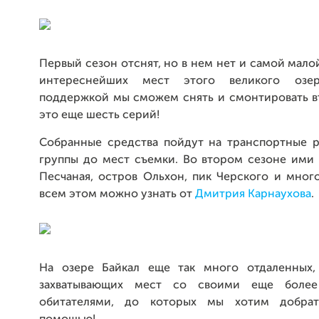
Первый сезон отснят, но в нем нет и самой малой
интереснейших мест этого великого озе
поддержкой мы сможем снять и смонтировать вт
это еще шесть серий!
Собранные средства пойдут на транспортные 
группы до мест съемки. Во втором сезоне ими 
Песчаная, остров Ольхон, пик Черского и мног
всем этом можно узнать от
Дмитрия Карнаухова
.
На озере Байкал еще так много отдаленных,
захватывающих мест со своими еще более
обитателями, до которых мы хотим добра