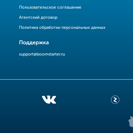
Пользовательское соглашение
Агентский договор
Политика обработки персональных данных
Поддержка
support@boomstarter.ru