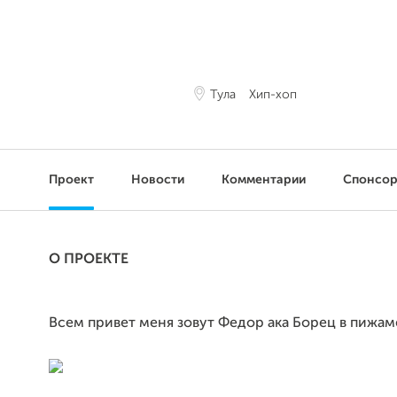
Тула
Хип-хоп
Проект
Новости
Комментарии
Спонсо
О ПРОЕКТЕ
Всем привет меня зовут Федор ака Борец в пижам