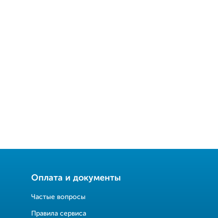
Оплата и документы
Частые вопросы
Правила сервиса