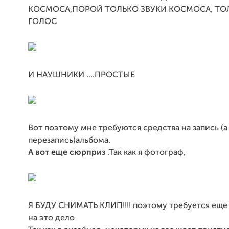
КОСМОСА,ПОРОЙ ТОЛЬКО ЗВУКИ КОСМОСА, ТО
ГОЛОС
И НАУШНИКИ ....ПРОСТЫЕ
Вот поэтому мне требуются средства на запись (а
перезапись)альбома.
А вот еще сюрприз
.Так как я фотограф,
Я БУДУ СНИМАТЬ КЛИП!!!! поэтому требуется еще
на это дело