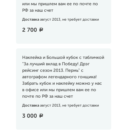
или мы пришлем вам ее по почте по
РФ за наш счет
Доставка
август 2013, не требует доставки
2 700
a
Наклейка и Большой кубок с табличкой
"За лучший вклад в Победу! Дрэг
рейсинг сезон 2013. Пермь" с
автографом легендарного гонщика!
Забрать кубок и наклейку можно у нас
в офисе или мы пришлем вам ее по
почте по РФ за наш счет
Доставка
август 2013, не требует доставки
3 000
a