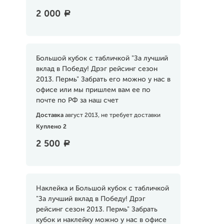
2 000
a
Большой кубок с табличкой "За лучший
вклад в Победу! Дрэг рейсинг сезон
2013. Пермь" Забрать его можно у нас в
офисе или мы пришлем вам ее по
почте по РФ за наш счет
Доставка
август 2013, не требует доставки
Куплено 2
2 500
a
Наклейка и Большой кубок с табличкой
"За лучший вклад в Победу! Дрэг
рейсинг сезон 2013. Пермь" Забрать
кубок и наклейку можно у нас в офисе