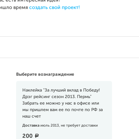
ас есть интересная идея?
ишло время
создать свой проект!
Выберите вознаграждение
Наклейка "За лучший вклад в Победу!
Дрэг рейсинг сезон 2013. Пермь"
Забрать ее можно у нас в офисе или
мы пришлем вам ее по почте по РФ за
наш счет
Доставка
июль 2013, не требует доставки
200
a