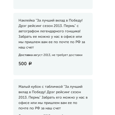
Наклейка "За лучший вклад в Победу!
Дрэг рейсинг сезон 2013. Пермь" с
автографом легендарного гонщика!
Забрать ее можно у нас в офисе или
мы пришлем вам ее по почте по РФ за
наш счет
Доставка
август 2013, не требует доставки
500
a
Малый кубок с табличкой "За лучший
вклад в Победу! Дрэг рейсинг сезон
2013. Пермь" Забрать его можно у нас в
офисе или мы пришлем вам ее по
почте по РФ за наш счет