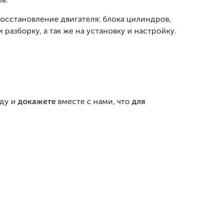
в.
восстановление двигателя: блока цилиндров,
 разборку, а так же на установку и настройку.
ду и
докажете
вместе с нами, что
для