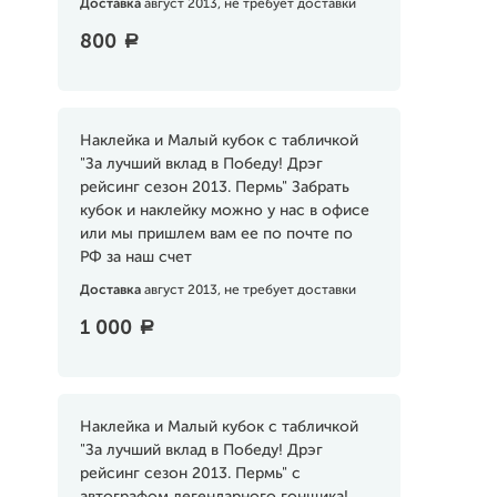
Доставка
август 2013, не требует доставки
800
a
Наклейка и Малый кубок с табличкой
"За лучший вклад в Победу! Дрэг
рейсинг сезон 2013. Пермь" Забрать
кубок и наклейку можно у нас в офисе
или мы пришлем вам ее по почте по
РФ за наш счет
Доставка
август 2013, не требует доставки
1 000
a
Наклейка и Малый кубок с табличкой
"За лучший вклад в Победу! Дрэг
рейсинг сезон 2013. Пермь" с