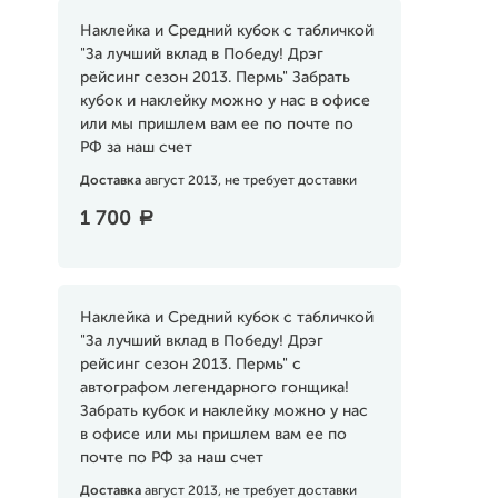
Наклейка и Средний кубок с табличкой
"За лучший вклад в Победу! Дрэг
рейсинг сезон 2013. Пермь" Забрать
кубок и наклейку можно у нас в офисе
или мы пришлем вам ее по почте по
РФ за наш счет
Доставка
август 2013, не требует доставки
1 700
a
Наклейка и Средний кубок с табличкой
"За лучший вклад в Победу! Дрэг
рейсинг сезон 2013. Пермь" с
автографом легендарного гонщика!
Забрать кубок и наклейку можно у нас
в офисе или мы пришлем вам ее по
почте по РФ за наш счет
Доставка
август 2013, не требует доставки