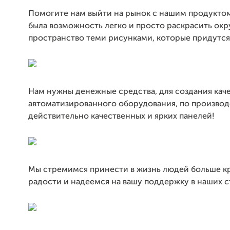
Помогите нам выйти на рынок с нашим продуктом,
была возможность легко и просто раскрасить о
пространство теми рисунками, которые придутся
Нам нужны денежные средства, для создания кач
автоматизированного оборудования, по производ
действительно качественных и ярких панелей!
Мы стремимся принести в жизнь людей больше к
радости и надеемся на вашу поддержку в наших 