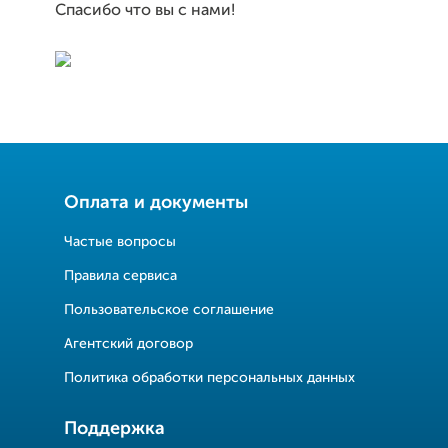
Спасибо что вы с нами!
Оплата и документы
Частые вопросы
Правила сервиса
Пользовательское соглашение
Агентский договор
Политика обработки персональных данных
Поддержка