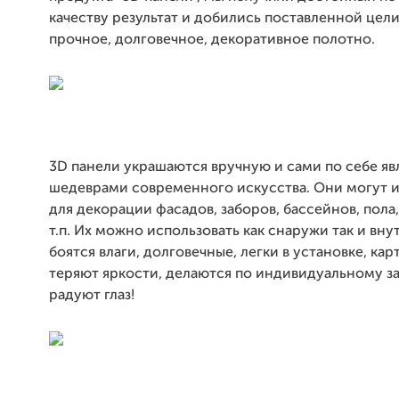
качеству результат и добились поставленной цели
прочное, долговечное, декоративное полотно.
3D панели украшаются вручную и сами по себе яв
шедеврами современного искусства. Они могут и
для декорации фасадов, заборов, бассейнов, пола,
т.п. Их можно использовать как снаружи так и вну
боятся влаги, долговечные, легки в установке, кар
теряют яркости, делаются по индивидуальному за
радуют глаз!