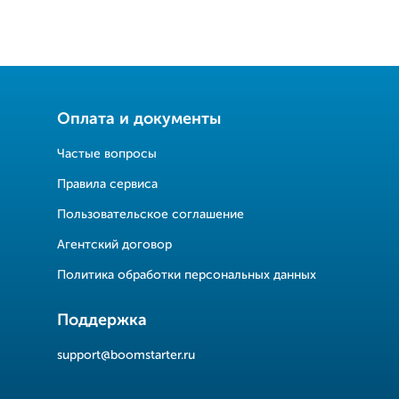
Оплата и документы
Частые вопросы
Правила сервиса
Пользовательское соглашение
Агентский договор
Политика обработки персональных данных
Поддержка
support@boomstarter.ru