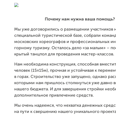
Почему нам нужна ваша помощь?
Мы уже договорились о размещении участников 
специальной туристической базе, собрали коман
московских хореографов и профессиональных ин
горному туризму. Осталось дело «за малым» – п
крытый танцпол для проведения мастер-классов.
Нам необходима конструкция, способная вместит
человек (15×15м), прочная и устойчивая к переме
в горах. Строительство уже запущено, однако рас
которыми нам пришлось столкнуться уже давно в
нашего бюджета. И для завершения стройки нео
дополнительное привлечение средств.
Мы очень надеемся, что нехватка денежных средс
на пути к свершению нашего уникального проект