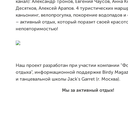
канал): Александр Тронов, Евгений Чаусов, Анна 
Десятков, Алексей Арапов. 4 туристических марш
каньонинг, велопрогулка, покорение водопадов и
– активный отдых, который поразит своей красот
неповторимостью!
Наш проект разработан при участии компании "Ф
отдыха", информационной поддержке Birdy Magazi
и танцевальной школы Jack's Garret (г. Москва).
Мы за активный отдых!