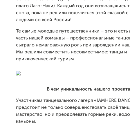
плато Лаго-Наки). Каждый год они возвращались т
снова, пока не решили поделиться этой сказкой 
людьми со всей России!
Те самые молодые путешественники – это и есть
часть нашей команды – профессиональные танцо
сыграло немаловажную роль при зарождении наш
Мы решили совместить несовместимое: танцы и
приключенческий туризм.
В чем уникальность нашего проект
Участникам танцевального лагеря «IAMHERE DA
предстоит не только совершенствовать своё тан
мастерство, но и преодолевать горные реки, водо
каньоны.