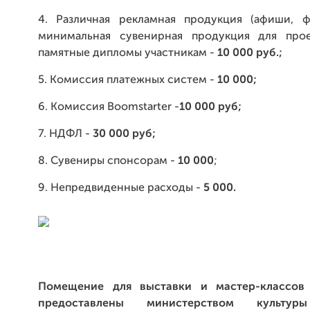
4. Различная рекламная продукция (афиши, ф
минимальная сувенирная продукция для прое
памятные дипломы участникам -
10 000 руб.;
5. Комиссия платежных систем -
10 000
;
6. Комиссия Boomstarter -
10 000 руб
;
7. НДФЛ -
30 000 руб
;
8. Сувениры спонсорам -
10 000
;
9. Непредвиденные расходы -
5 000
.
Помещение для выставки и мастер-классов 
предоставлены министерством культур