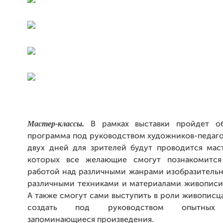
Мастер-классы.
В рамках выставки пройдет об
программа
под руководством художников-педаго
двух дней для зрителей будут проводится маст
которых все желающие смогут познакомится
работой над различными жанрами изобразительн
различными техниками и материалами живописи 
А также смогут сами выступить в роли живописца
создать под руководством опытных 
запоминающиеся произведения.