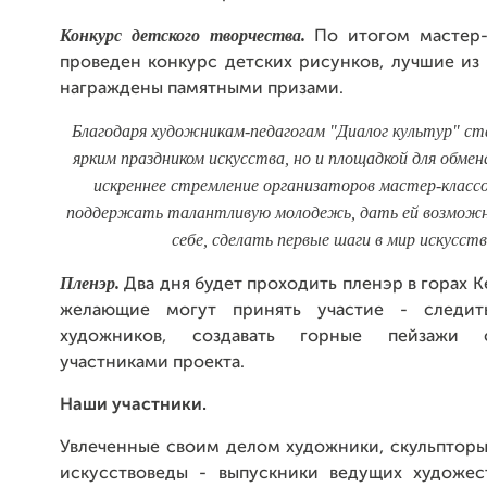
Конкурс детского творчества.
По итогом мастер-
проведен конкурс детских рисунков, лучшие из
награждены памятными призами.
Благодаря художникам-педагогам "Диалог культур" ст
ярким праздником искусства, но и площадкой для обме
искреннее стремление организаторов мастер-классо
поддержать талантливую молодежь, дать ей возможн
себе, сделать первые шаги в мир искусств
Пленэр.
Два дня будет проходить пленэр в горах К
желающие могут принять участие - следит
художников, создавать горные пейзажи 
участниками проекта.
Наши участники.
Увлеченные своим делом художники, скульпторы
искусствоведы - выпускники ведущих художес