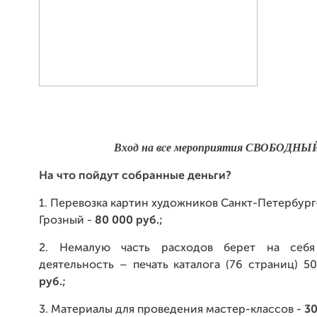
Вход на все мероприятия СВОБОДНЫ
На что пойдут собранные деньги?
1. Перевозка картин художников Санкт-Петербур
Грозный -
80 000 руб.
;
2. Немалую часть расходов берет на себя 
деятельность – печать каталога (76 страниц) 50
руб.;
3. Материалы для проведения мастер-классов -
30