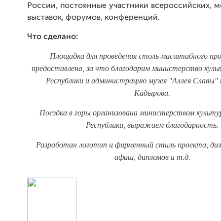
России, постоянные участники всероссийских, 
выставок, форумов, конференций.
Что сделано:
Площадка для проведения столь масштабного пр
предоставлена, за что благодарим министерство куль
Республики и администрацию музея "Аллея Славы" 
Кадырова.
Поездка в горы организована
министерством культу
Республики,
выражаем благодарность.
Разработан логотип и фирменный стиль проекта, диз
афиш, дипломов и т.д.