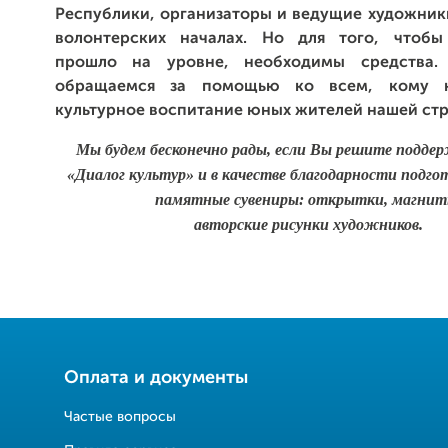
Республики, организаторы и ведущие художник
волонтерских началах. Но для того, чтобы
прошло на уровне, необходимы средства
обращаемся за помощью ко всем, кому н
культурное воспитание юных жителей нашей ст
Мы будем бесконечно рады, если Вы решите подде
«Диалог культур» и в качестве благодарности подго
памятные сувениры: открытки, магнит
авторские рисунки художников.
Оплата и документы
Частые вопросы