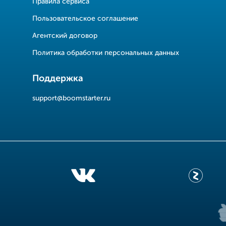
Правила сервиса
Пользовательское соглашение
Агентский договор
Политика обработки персональных данных
Поддержка
support@boomstarter.ru