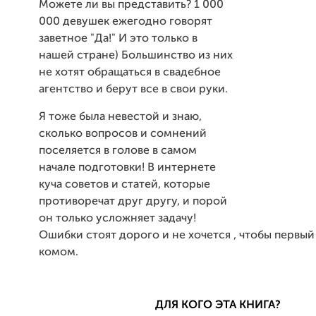
Можете ли вы представить? 1 000
000 девушек ежегодно говорят
заветное "Да!" И это только в
нашей стране) Большинство из них
не хотят обращаться в свадебное
агентство и берут все в свои руки.
Я тоже была невестой и знаю,
сколько вопросов и сомнений
поселяется в голове в самом
начале подготовки! В интернете
куча советов и статей, которые
противоречат друг другу, и порой
он только усложняет задачу!
Ошибки стоят дорого и не хочется , чтобы первый
комом.
ДЛЯ КОГО ЭТА КНИГА?