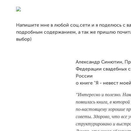
Напишите мне в любой соц.сети и я поделюсь с в
подробным содержанием, а так же пришлю почита
выбор)
Александр Синютин, Пр
Федерации свадебных с
России
о книге "Я - невест мое
"Интересно и полезно. На
появилась книга, в которо
по-настоящему хорошие п
советы. Здорово, что все 
структурировано и выстро