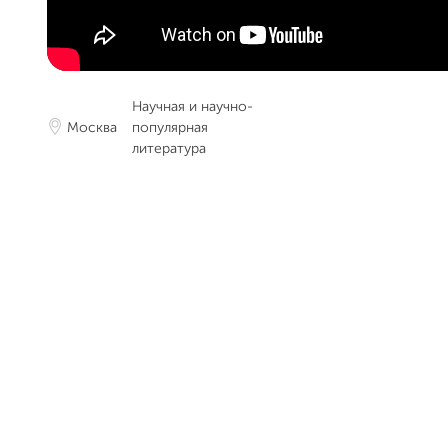
Научная и научно-
Москва
популярная
литература