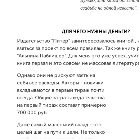
Думаю, эта книга облегчит
свадьбе не одной невесте".
ДЛЯ ЧЕГО НУЖНЫ ДЕНЬГИ?
Издательство "Питер" заинтересовалось книгой , 
взяться за проект по всем правилам. Так же книгу
"Альпина Паблишер". Для меня это уже успех, учит
книга первая и это совсем не массовая литература
Однако они не рискуют взять на
себя все расходы. Авторы - новички
вкладываются в первый тираж почти
всегда. Общие затраты издательства
на первый тираж составят примерно
700 000 руб.
Даже самый маленький вклад - это
целый шаг на пути к цели. Не только