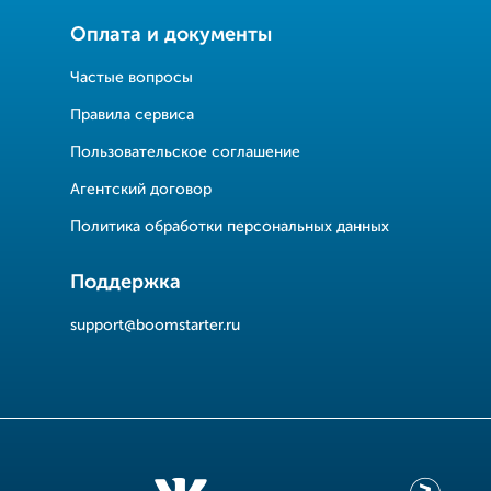
Оплата и документы
Частые вопросы
Правила сервиса
Пользовательское соглашение
Агентский договор
Политика обработки персональных данных
Поддержка
support@boomstarter.ru