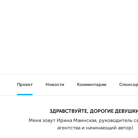
Проект
Новости
Комментарии
Спонсо
ЗДРАВСТВУЙТЕ, ДОРОГИЕ ДЕВУШКИ
Меня зовут Ирина Маинская, руководитель с
агентства и начинающий автор)