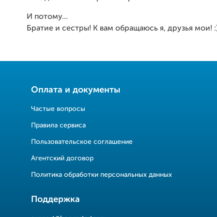
И потому...
Братие и сестры! К вам обращаюсь я, друзья мои! :
Оплата и документы
Частые вопросы
Правила сервиса
Пользовательское соглашение
Агентский договор
Политика обработки персональных данных
Поддержка