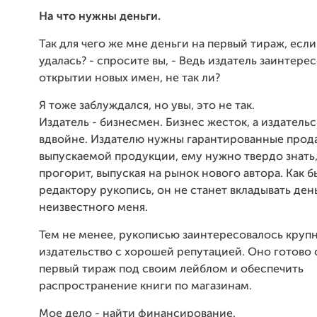
На что нужны деньги.
Так для чего же мне деньги на первый тираж, если
удалась? - спросите вы, - Ведь издатель заинтерес
открытии новых имен, не так ли?
Я тоже заблуждался, но увы, это не так.
Издатель - бизнесмен. Бизнес жесток, а издательс
вдвойне. Издателю нужны гарантированные прод
выпускаемой продукции, ему нужно твердо знать,
прогорит, выпуская на рынок нового автора. Как б
редактору рукопись, он не станет вкладывать ден
неизвестного меня.
Тем не менее, рукописью заинтересовалось круп
издательство с хорошей репутацией. Оно готово 
первый тираж под своим лейблом и обеспечить
распространение книги по магазинам.
Мое дело - найти финансирование.