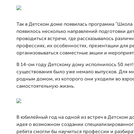
Так в Детском доме появилась программа "Школа 
появилось несколько направлений подготовки дет
проводиться встречи, где рассказывалось различ
профессиях, их особенностях, презентации для ре
организовываться совместные акции и мероприяти
В 14-ом году Детскому дому исполнилось 50 лет! 
существования было уже немало выпусков. Для мн
родным домом, из которого они уходили во взр
самостоятельную жизнь.
В юбилейный год на одной из встреч в Детском д
идея о возможном создании специализированного
ребята смогли бы научиться профессии и разбират