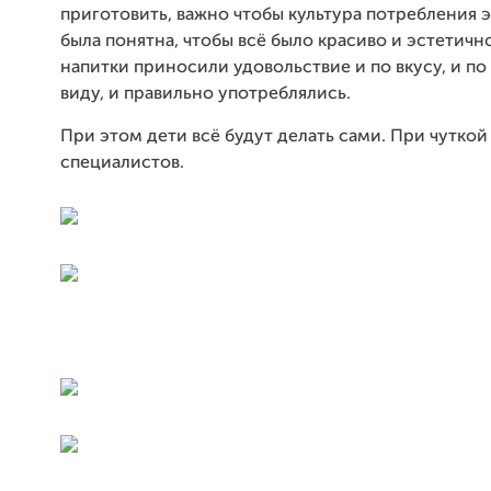
приготовить, важно чтобы культура потребления 
была понятна, чтобы всё было красиво и эстетичн
напитки приносили удовольствие и по вкусу, и по
виду, и правильно употреблялись.
При этом дети всё будут делать сами. При чутко
специалистов.