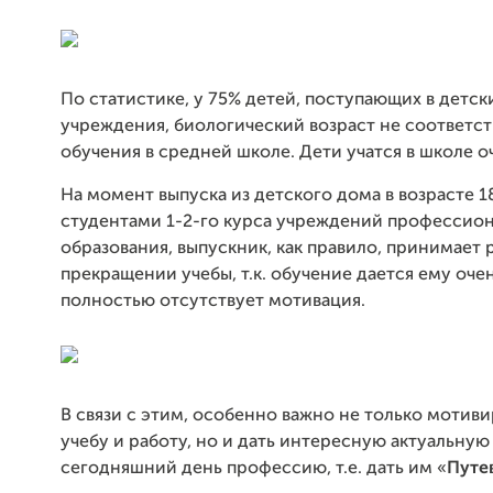
По статистике, у 75% детей, поступающих в детс
учреждения, биологический возраст не соответст
обучения в средней школе. Дети учатся в школе о
На момент выпуска из детского дома в возрасте 18
студентами 1-2-го курса учреждений профессио
образования, выпускник, как правило, принимает
прекращении учебы, т.к. обучение дается ему очен
полностью отсутствует мотивация.
В связи с этим, особенно важно не только мотиви
учебу и работу, но и дать интересную актуальную
сегодняшний день профессию, т.е. дать им «
Путе