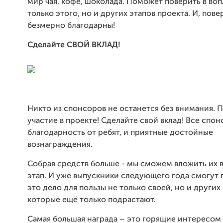
мир чая, кофе, шоколада. Поможет поверить в во
только этого, но и других этапов проекта. И, пове
безмерно благодарны!
Сделайте СВОЙ ВКЛАД!
Никто из спонсоров не останется без внимания. 
участие в проекте! Сделайте свой вклад! Все спон
благодарность от ребят, и приятные достойные
вознаграждения.
Собрав средств больше - мы сможем вложить их 
этап. И уже выпускники следующего года смогут
это дело для пользы не только своей, но и других 
которые ещё только подрастают.
Самая большая награда – это горящие интересом 