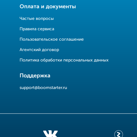
Оплата и документы
Частые вопросы
Правила сервиса
Пользовательское соглашение
Агентский договор
Политика обработки персональных данных
Поддержка
support@boomstarter.ru