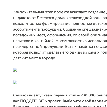
Заключительный этап проекта включает создание 
недалеко от Детского дома в пешеходной зоне ра
возможностью формирование полностью детско
ассортимента продукции. Создание специализир
посадочных мест, оформления, со своей оригина
напитков и коктейлей, с возможностью использо
неаллергенной продукции. Есть и намётки по сво
которая позволит сделать его одним из самых по
детских мест в городе.
Сейчас мы запускаем первый этап –
730 000
рубле
вас
ПОДДЕРЖАТЬ
проект!
Выберите свой вариант