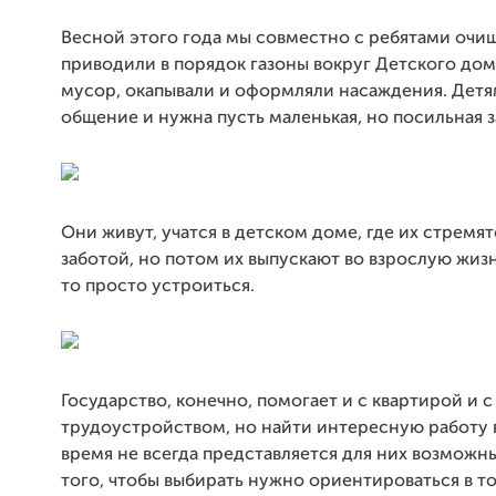
Весной этого года мы совместно с ребятами очи
приводили в порядок газоны вокруг Детского дом
мусор, окапывали и оформляли насаждения. Детя
общение и нужна пусть маленькая, но посильная з
Они живут, учатся в детском доме, где их стремя
заботой, но потом их выпускают во взрослую жизнь
то просто устроиться.
Государство, конечно, помогает и с квартирой и с
трудоустройством, но найти интересную работу 
время не всегда представляется для них возможны
того, чтобы выбирать нужно ориентироваться в том