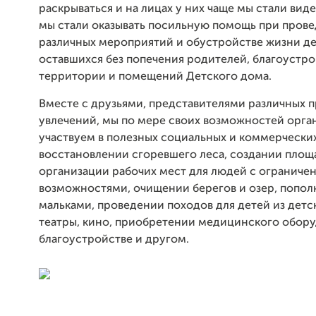
раскрываться и на лицах у них чаще мы стали виде
мы стали оказывать посильную помощь при пров
различных мероприятий и обустройстве жизни де
оставшихся без попечения родителей, благоустр
территории и помещений Детского дома.
Вместе с друзьями, представителями различных 
увлечений, мы по мере своих возможностей орга
участвуем в полезных социальных и коммерческих
восстановлении сгоревшего леса, создании площа
организации рабочих мест для людей с огранич
возможностями, очищении берегов и озер, попол
мальками, проведении походов для детей из детс
театры, кино, приобретении медицинского обору
благоустройстве и другом.