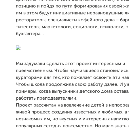
позицию и пойдя по пути формирования своей жи
им в этом будут инициативные неравнодушные л
рестораторы, специалисты кофейного дела – бар
титестеры, маркетологи, социологи, психологи, 
бухгалтера...
Мы задумали сделать этот проект интересным и
преемственным. Чтобы научившиеся становились
кураторами для тех, кто пожелает освоить эти на
Чтобы школа продолжила свою работу далее. И у
примеры, когда выпускники детского дома остава
работать преподавателями.
Проект рассчитан на вовлечение детей в непоср
живой процесс создания известных и любимых, а 
незнакомых им, но вкусных и интересных напитко
популярных сегодня повсеместно. Но мало знать 