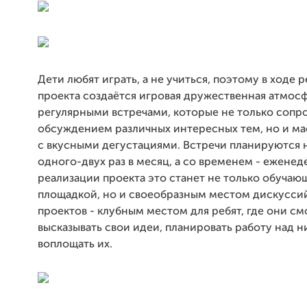
Дети любят играть, а не учиться, поэтому в ходе 
проекта создаётся игровая дружественная атмос
регулярными встречами, которые не только соп
обсуждением различных интересных тем, но и м
с вкусными дегустациями. Встречи планируются 
одного-двух раз в месяц, а со временем - еженед
реализации проекта это станет не только обучаю
площадкой, но и своеобразным местом дискусси
проектов - клубным местом для ребят, где они см
высказывать свои идеи, планировать работу над н
воплощать их.