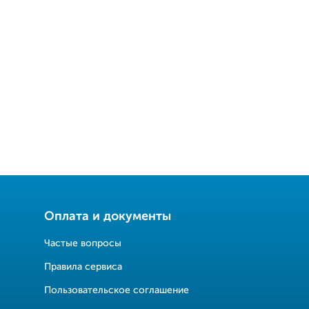
Оплата и документы
Частые вопросы
Правила сервиса
Пользовательское соглашение