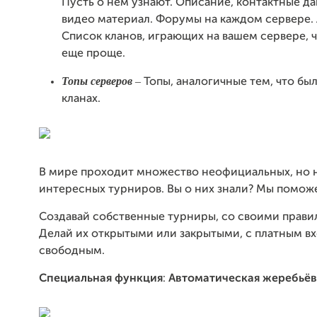
Пусть о нем узнают. Описание, контактные да
видео материал. Форумы на каждом сервере. 
Список кланов, играющих на вашем сервере, ч
еще проще.
Топы серверов
–
Топы, аналогичные тем, что бы
кланах.
В мире проходит множество неофициальных, но 
интересных турниров. Вы о них знали? Мы поможе
Создавай собственные турниры, со своими прави
Делай их открытыми или закрытыми, с платным вх
свободным.
Специальная функция
:
Автоматическая жеребьёв