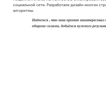
социальной сети. Разработали дизайн многих ст
алгоритмы.
Надеемся , что наш проект заинтересовал 
общими силами, добьёмся нужного результ