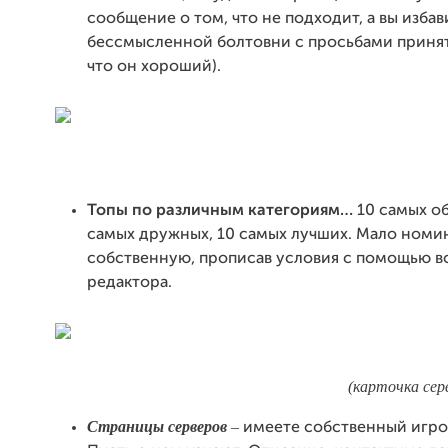
сообщение о том, что не подходит, а вы избав
бессмысленной болтовни с просьбами принять
что он хороший).
Топы по различным категориям…
10 самых о
самых дружных, 10 самых лучших. Мало номи
собственную, прописав условия с помощью в
редактора.
(карточка сер
Страницы серверов
–
имеете собственный игро