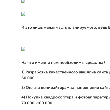
И это лишь малая часть планируемого, ведь 
На что именно нам необходимы средства?
1) Разработка качественного шаблона сайта 
60.000
2) Оплата копирайтерам за наполнение сайта
4) Покупка квадрокоптера и фотоаппаратур
70.000 -100.000