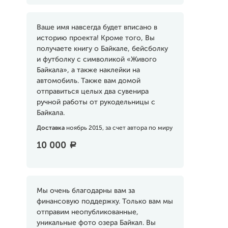
Ваше имя навсегда будет вписано в
историю проекта! Кроме того, Вы
получаете книгу о Байкале, бейсболку
и футболку с символикой «Живого
Байкала», а также наклейки на
автомобиль. Также вам домой
отправиться целых два сувенира
ручной работы от рукодельницы с
Байкала.
Доставка
ноябрь 2015, за счет автора по миру
10 000
a
Мы очень благодарны вам за
финансовую поддержку. Только вам мы
отправим неопубликованные,
уникальные фото озера Байкал. Вы