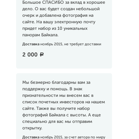
Большое СПАСИБО за вклад в хорошее
дело. О вас будет создан небольшой
очерк и добавлена фотография на
сайте. На вашу электронную почту
придет набор из 10 уникальных
панорам Байкала.
Доставка
ноябрь 2015, не требует доставки
2 000
a
Мы безмерно благодарны вам за
поддержку и помощь. В знак
признательности мы внесем вас в
список почетных инвесторов на нашем
сайте. Также вы получите набор
фотографий Байкала с высоты. А еще
специально для вас мы отправим
открытку.
Доставка
ноябрь 2015, за счет автора по миру