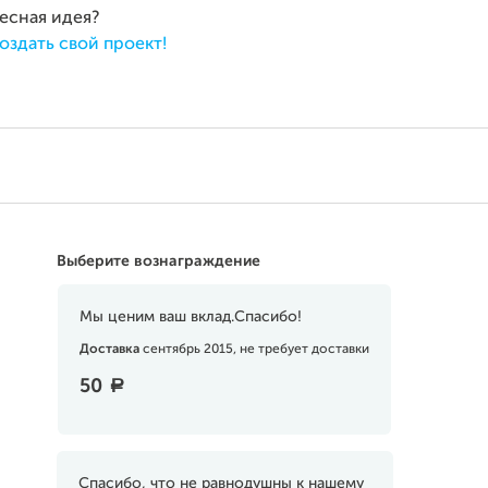
ресная идея?
оздать свой проект!
Выберите вознаграждение
Мы ценим ваш вклад.Спасибо!
Доставка
сентябрь 2015, не требует доставки
50
a
Спасибо, что не равнодушны к нашему