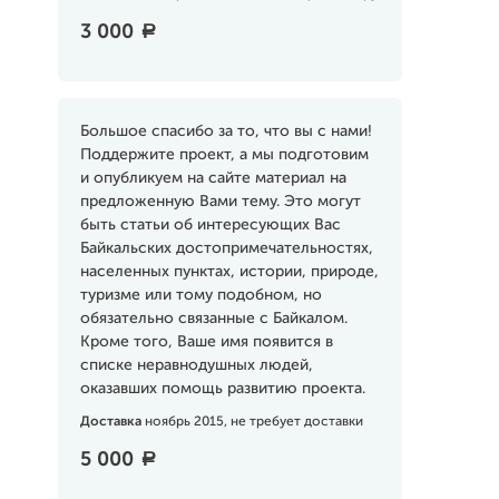
3 000
a
Большое спасибо за то, что вы с нами!
Поддержите проект, а мы подготовим
и опубликуем на сайте материал на
предложенную Вами тему. Это могут
быть статьи об интересующих Вас
Байкальских достопримечательностях,
населенных пунктах, истории, природе,
туризме или тому подобном, но
обязательно связанные с Байкалом.
Кроме того, Ваше имя появится в
списке неравнодушных людей,
оказавших помощь развитию проекта.
Доставка
ноябрь 2015, не требует доставки
5 000
a