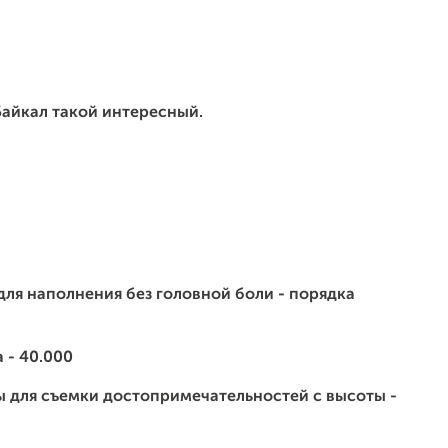
Байкал такой интересный.
для наполнения без головной боли - порядка
 - 40.000
ы для съемки достопримечательностей с высоты -