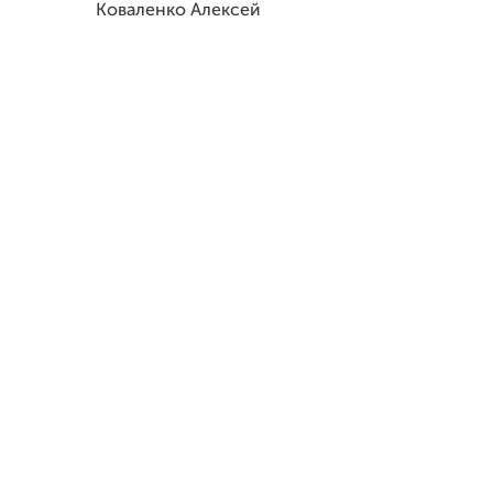
Коваленко Алексей