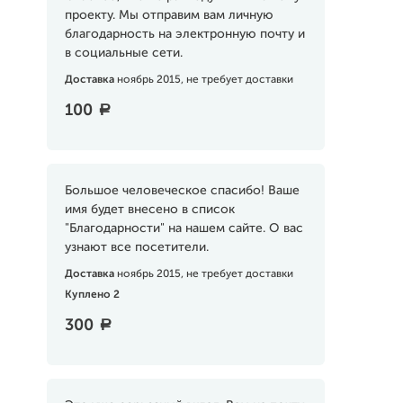
проекту. Мы отправим вам личную
благодарность на электронную почту и
в социальные сети.
Доставка
ноябрь 2015, не требует доставки
100
a
Большое человеческое спасибо! Ваше
имя будет внесено в список
"Благодарности" на нашем сайте. О вас
узнают все посетители.
Доставка
ноябрь 2015, не требует доставки
Куплено 2
300
a