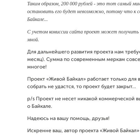
Таким образом, 200 000 рублей - это тот самый ми
остановить его будет невозможно, потому что к с
Байкале...
С учетом комиссии сайта проект может получить в
мной.
Для дальнейшего развития проекта нам требуе
месяц). Сумма по современным меркам совсем
многое!
Проект «Живой Байкал» работает только для 
собрать не удастся, то проект будет закрыт…
p/s Проект не несет никакой коммерческой вы
о Байкале.
Надеюсь на вашу помощь, друзья!
Искренне ваш, автор проекта «Живой Байкал»