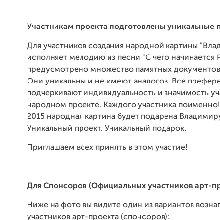
Участникам проекта подготовлены уникальные 
Для участников создания народной картины "Вл
исполняет мелодию из песни "С чего начинается 
предусмотрено множество памятных документов 
Они уникальны и не имеют аналогов. Все префер
подчеркивают индивидуальность и значимость уч
народном проекте. Каждого участника поименно!
2015 народная картина будет подарена Владимир
Уникальный проект. Уникальный подарок.
Приглашаем всех принять в этом участие!
Для Спонсоров (Официальных участников арт-пр
Ниже на фото вы видите один из вариантов возн
участников арт-проекта (спонсоров):