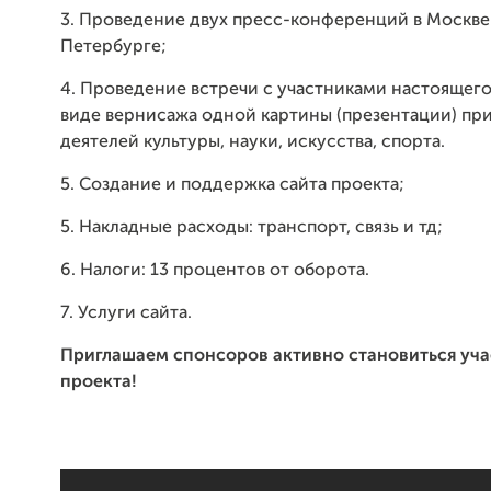
3. Проведение двух пресс-конференций в Москве 
Петербурге;
4. Проведение встречи с участниками настоящего
виде вернисажа одной картины (презентации) при
деятелей культуры, науки, искусства, спорта.
5. Создание и поддержка сайта проекта;
5. Накладные расходы: транспорт, связь и тд;
6. Налоги: 13 процентов от оборота.
7. Услуги сайта.
Приглашаем спонсоров активно становиться уча
проекта!