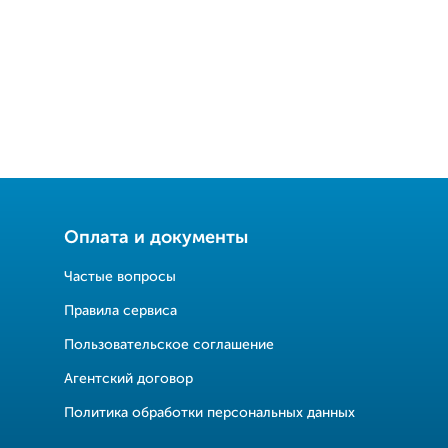
Оплата и документы
Частые вопросы
Правила сервиса
Пользовательское соглашение
Агентский договор
Политика обработки персональных данных