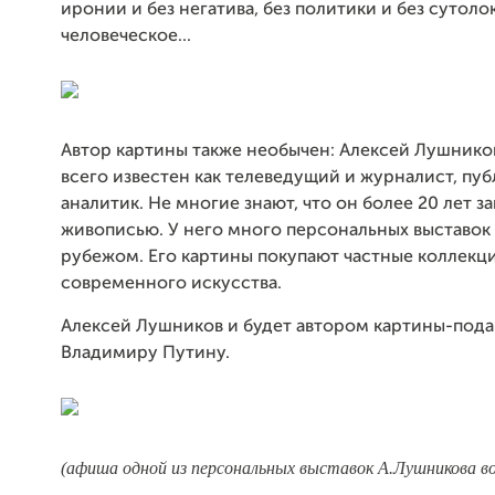
иронии и без негатива, без политики и без сутоло
человеческое...
Автор картины также необычен: Алексей Лушнико
всего известен как телеведущий и журналист, пу
аналитик. Не многие знают, что он более 20 лет з
живописью. У него много персональных выставок 
рубежом. Его картины покупают частные коллекц
современного искусства.
Алексей Лушников и будет автором картины-пода
Владимиру Путину.
(афиша одной из персональных выставок А.Лушникова в