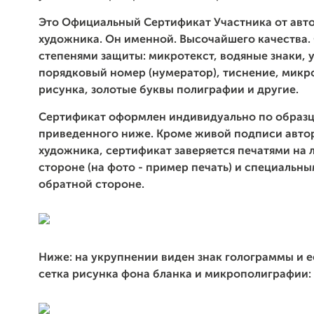
Это Официальный Сертификат Участника от авто
художника. Он именной. Высочайшего качества.
степенями защиты: микротекст, водяные знаки,
порядковый номер (нумератор), тиснение, микр
рисунка, золотые буквы полиграфии и другие.
Сертификат оформлен индивидуально по образц
приведенного ниже. Кроме живой подписи автор
художника, сертификат заверяется печатями на 
стороне (на фото - пример печать) и специальн
обратной стороне.
Ниже: на укрупнении виден знак голограммы и е
сетка рисунка фона бланка и микрополиграфии: