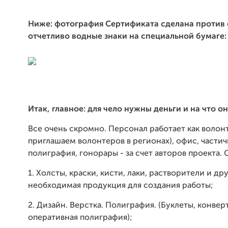
Ниже: фотография Сертификата сделана против 
отчетливо водные знаки на специальной бумаге:
Итак, главное: для чело нужны деньги и на что о
Все очень скромно. Персонал работает как волонт
приглашаем волонтеров в регионах), офис, части
полиграфия, гонорары - за счет авторов проекта. 
1. Холсты, краски, кисти, лаки, растворители и др
необходимая продукция для создания работы;
2. Дизайн. Верстка. Полиграфия. (Буклеты, конвер
оперативная полиграфия);