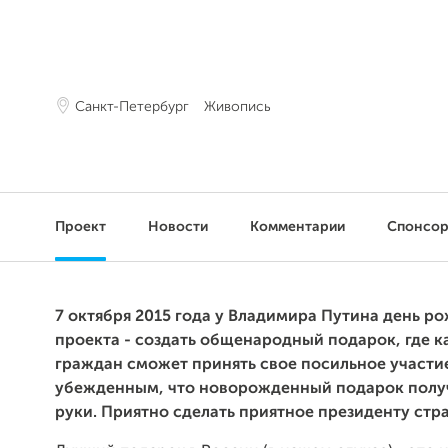
Санкт-Петербург
Живопись
Проект
Новости
Комментарии
Спонсо
7 октября 2015 года
у Владимира Путина день ро
проекта - создать общенародный подарок, где 
граждан сможет принять свое посильное участие
убежденным, что новорожденный подарок получ
руки. Приятно сделать приятное президенту стр