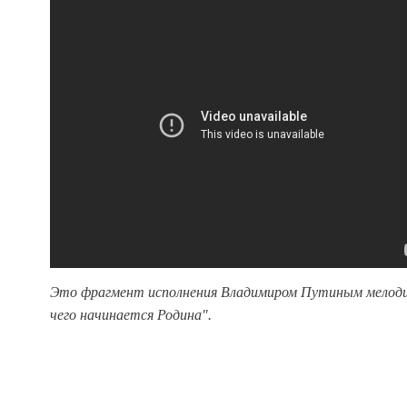
Это фрагмент исполнения Владимиром Путиным мелодии
чего начинается Родина".