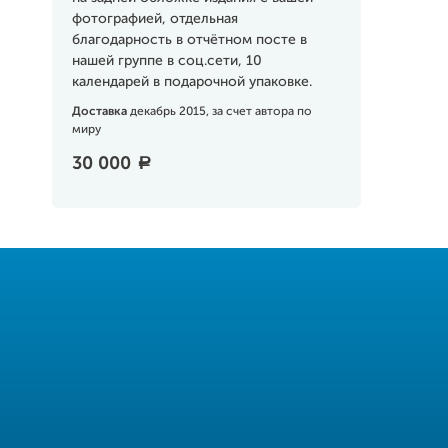
фотографией, отдельная
благодарность в отчётном посте в
нашей группе в соц.сети, 10
календарей в подарочной упаковке.
Доставка
декабрь 2015, за счет автора по
миру
30 000
a