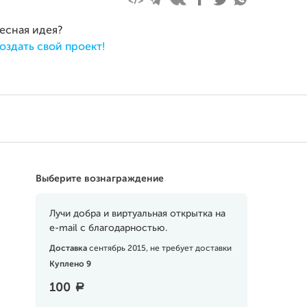
ресная идея?
оздать свой проект!
Выберите вознаграждение
Лучи добра и виртуальная открытка на
e-mail с благодарностью.
Доставка
сентябрь 2015, не требует доставки
Куплено 9
100
a