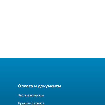
Оплата и документы
Частые вопросы
Правила сервиса