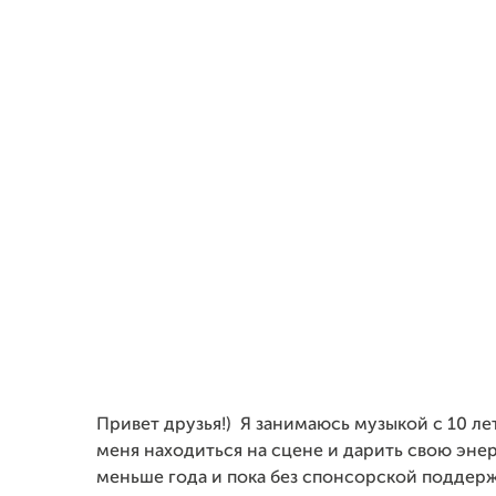
Привет друзья!) Я занимаюсь музыкой с 10 ле
меня находиться на сцене и дарить свою эне
меньше года и пока без спонсорской поддерж