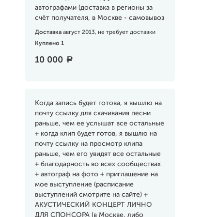
автографами (доставка в регионы за
счёт получателя, в Москве - самовывоз
Доставка
август 2013, не требует доставки
Куплено 1
10 000
a
Когда запись будет готова, я вышлю на
почту ссылку для скачивания песни
раньше, чем ее услышат все остальные
+ когда клип будет готов, я вышлю на
почту ссылку на просмотр клипа
раньше, чем его увидят все остальные
+ благодарность во всех сообществах
+ автограф на фото + приглашение на
мое выступление (расписание
выступлений смотрите на сайте) +
АКУСТИЧЕСКИЙ КОНЦЕРТ ЛИЧНО
ДЛЯ СПОНСОРА (в Москве, либо