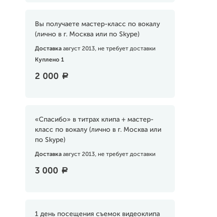
Вы получаете мастер-класс по вокалу
(лично в г. Москва или по Skype)
Доставка
август 2013, не требует доставки
Куплено 1
2 000
a
«Спасибо» в титрах клипа + мастер-
класс по вокалу (лично в г. Москва или
по Skype)
Доставка
август 2013, не требует доставки
3 000
a
1 день посещения съемок видеоклипа