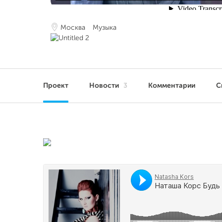
Москва
Музыка
Проект
Новости
3
Комментарии
С