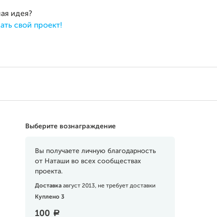
ная идея?
ать свой проект!
Выберите вознаграждение
Вы получаете личную благодарность
от Наташи во всех сообществах
проекта.
Доставка
август 2013, не требует доставки
Куплено 3
100
a