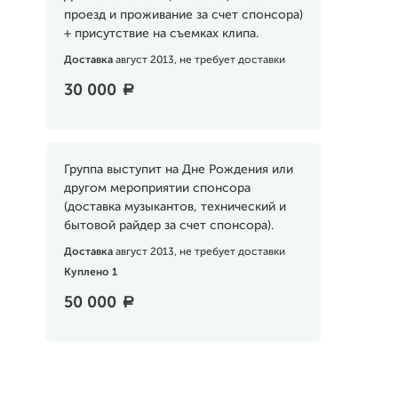
проезд и проживание за счет спонсора)
+ присутствие на съемках клипа.
Доставка
август 2013, не требует доставки
30 000
a
Группа выступит на Дне Рождения или
другом мероприятии спонсора
(доставка музыкантов, технический и
бытовой райдер за счет спонсора).
Доставка
август 2013, не требует доставки
Куплено 1
50 000
a