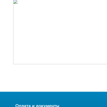
Оплата и документы