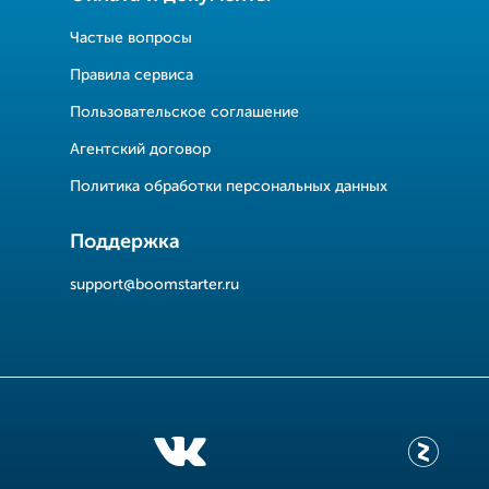
Частые вопросы
Правила сервиса
Пользовательское соглашение
Агентский договор
Политика обработки персональных данных
Поддержка
support@boomstarter.ru