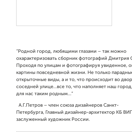
“Родной город, любящими глазами – так можно
охарактеризовать сборник фотографий Дмитрия 
Проходя по улицам и фотографируя увиденное, о
картины повседневной жизни. Не только парадны
открыточные виды, а и то, что происходит во двор
соседней улице…все то, что наполняет наш город
для нас таким родным…”
А.Г.Петров – член союза дизайнеров Санкт-
Петербурга, Главный дизайнер-архитектор КБ ВИ
заслуженный художник России.