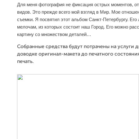
Для меня фотография не фиксация острых моментов, о
видов. Это прежде всего мой взгляд в Мир. Мое отноше
съемки. Я посвятил этот альбом Санкт-Петербургу. Его 
мелочам, из которых состоит наш Город. Его можно расс
картину со множеством деталей…
Собранные средства будут потрачены на услуги д
доводке оригинал-макета до печатного состояни
печать.