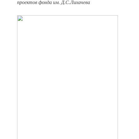
проектов фонда им. Д.С.Лихачева