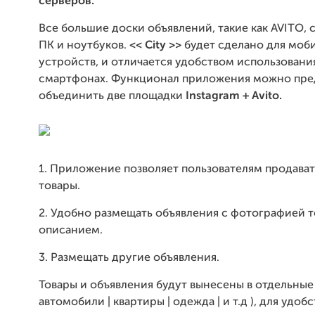
серверов.
Все большие доски объявлений, такие как AVITO, 
ПК и ноутбуков.
<< City >>
будет сделано для моб
устройств, и отличается удобством использовани
смартфонах. Функционал приложения можно пред
объединить две площадки
Instagram + Avito.
1. Приложение позволяет пользователям продават
товары.
2. Удобно размещать объявления с фотографией т
описанием.
3. Размещать другие объявления.
Товары и объявления будут вынесены в отдельные 
автомобили | квартиры | одежда | и т.д ), для удобс