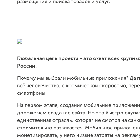
размещения и поиска товаров и услуг.
Глобальная цель проекта - это охват всех крупны
России.
Почему мы выбрали мобильные приложения? Да по
всё человечество, с космической скоростью, пер
смартфоны.
На первом этапе, создания мобильные приложени
дороже чем создание сайта. Но это быстро окупае
единственная отрасль, которая не смотря на санк
стремительно развивается. Мобильное приложен
монетизировать, у него низкие затраты на реклам