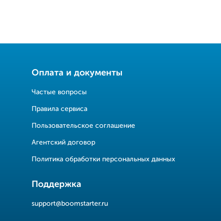
Оплата и документы
Частые вопросы
Правила сервиса
Пользовательское соглашение
Агентский договор
Политика обработки персональных данных
Поддержка
support@boomstarter.ru