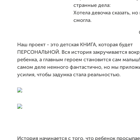
странные дела:
Хотела девочка сказать, но
смогла.
Наш проект - это детская КНИГА, которая будет
ПЕРСОНАЛЬНОЙ. Вся история закручивается вокр
ребенка, а главным героем становится сам малыш!
самом деле немного фантастично, но мы прилож
усилия, чтобы задумка стала реальностью.
История начинается с того, что ребенок просыпа