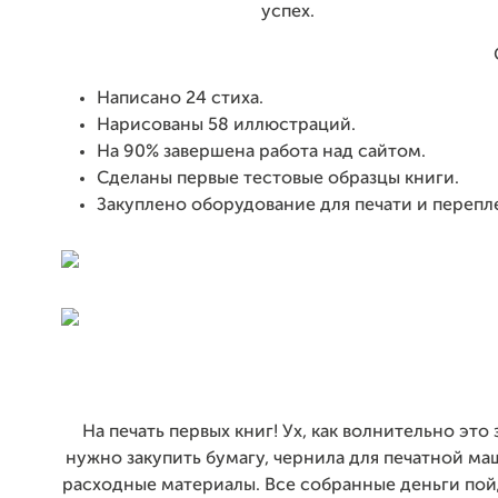
успех.
Написано 24 стиха.
Нарисованы 58 иллюстраций.
На 90% завершена работа над сайтом.
Сделаны первые тестовые образцы книги.
Закуплено оборудование для печати и перепле
На печать первых книг! Ух, как волнительно это 
нужно закупить бумагу, чернила для печатной м
расходные материалы. Все собранные деньги по