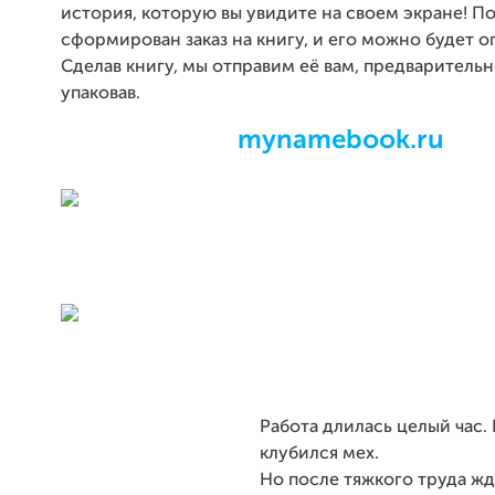
история, которую вы увидите на своем экране! По
сформирован заказ на книгу, и его можно будет о
Сделав книгу, мы отправим её вам, предваритель
упаковав.
mynamebook.ru
Работа длилась целый час. 
клубился мех.
Но после тяжкого труда жд