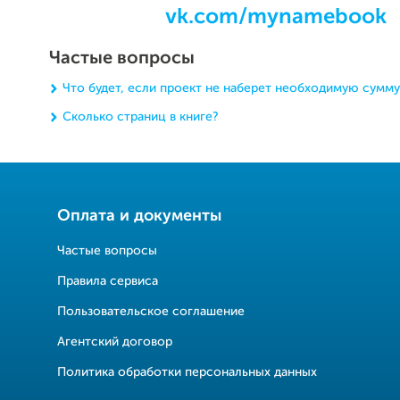
vk.com/mynamebook
Частые вопросы
Что будет, если проект не наберет необходимую сумму
Сколько страниц в книге?
Оплата и документы
Частые вопросы
Правила сервиса
Пользовательское соглашение
Агентский договор
Политика обработки персональных данных