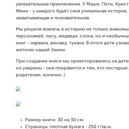
увлекательные приключения. У Маши, Пети, Крист
Жени - у каждого будет своя уникальная история,
захватывающая и познавательная.
Мы решили вовлечь в историю не только знакомы
персонажей: лису, медведя, слона, но и необычны
книг - нарвала, альпаку, тукана. В итоге дети узна
жителях нашей Земли.
При создании книги мы ориентировались на детей 
но уверены - она понравится и тем, кто постарше.
родителям, конечно :)
Размер книги: 30 на 30 см.
Страницы: плотная бумага - 250 г/кв.м.