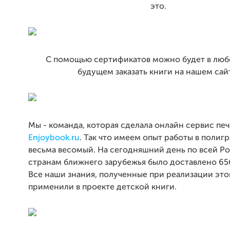
это.
С помощью сертификатов можно будет в люб
будущем заказать книги на нашем сай
Мы - команда, которая сделала онлайн сервис пе
Enjoybook.ru
. Так что имеем опыт работы в полигр
весьма весомый. На сегодняшний день по всей Р
странам ближнего зарубежья было доставлено 65
Все наши знания, полученные при реализации это
применили в проекте детской книги.