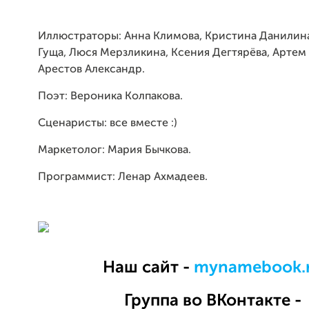
Иллюстраторы: Анна Климова, Кристина Данилина
Гуща, Люся Мерзликина, Ксения Дегтярёва, Артем
Арестов Александр.
Поэт: Вероника Колпакова.
Сценаристы: все вместе :)
Маркетолог: Мария Бычкова.
Программист: Ленар Ахмадеев.
Наш сайт -
mynamebook.
Группа во ВКонтакте -