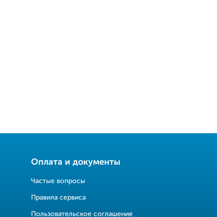
Оплата и документы
Частые вопросы
Правила сервиса
Пользовательское соглашение