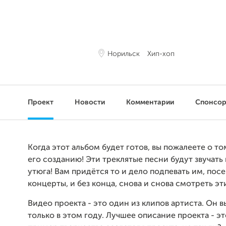
Норильск
Хип-хоп
Проект
Новости
Комментарии
Спонсо
Когда этот альбом будет готов, вы пожалеете о то
его созданию! Эти треклятые песни будут звучать
утюга! Вам придётся то и дело подпевать им, пос
концерты, и без конца, снова и снова смотреть эт
Видео проекта - это один из клипов артиста. Он в
только в этом году. Лучшее описание проекта - э