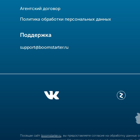
Агентский договор
Политика обработки персональных данных
Поддержка
support@boomstarter.ru
Посещая сайт
boomstarter.ru
, вы предоставляете согласие на обработку данных 