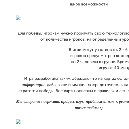
шире возможности
Для
победы
, игрокам нужно прокачать свою технологию
от количества игроков, на определенный ур
В игре могут участвовать 2 - 6 
игроков предусмотрен коопе
по 2 человека в группе. Врем
игру от 40 мин
Игра разработана таким образом, что на картах оста
информации
, дабы ваше внимание сосредоточилось на
стратегии победы. Все карты описаны в правилах и лег
Мы старались держать процесс игры приближенным к реали
тоже любим :)