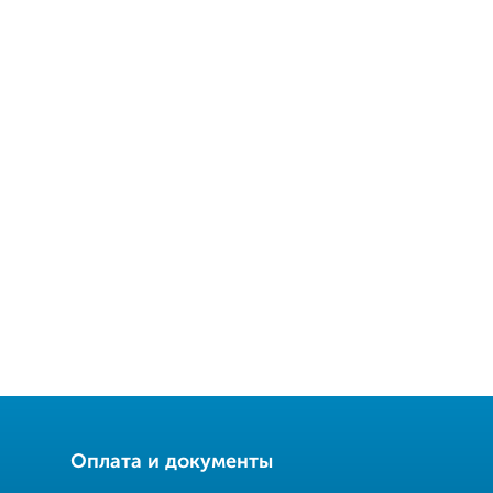
Оплата и документы