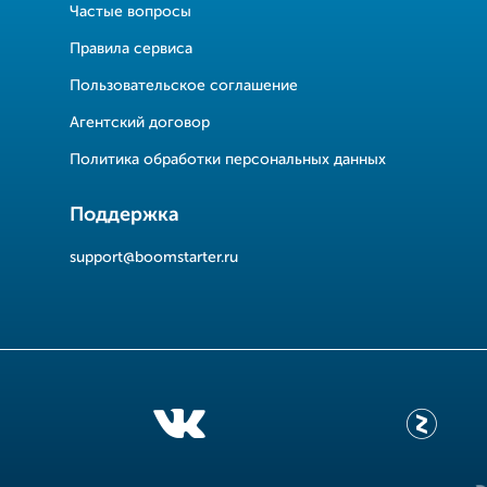
Частые вопросы
Правила сервиса
Пользовательское соглашение
Агентский договор
Политика обработки персональных данных
Поддержка
support@boomstarter.ru