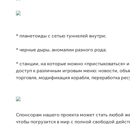
* планетоиды с сетью туннелей внутри;
* черные дыры, аномалии разного рода;
* станции, на которые можно «пристыковаться» и
доступ к различным игровым меню: новости, объя
торговля, модификация корабля, переработка ресур
Спонсорам нашего проекта может стать любой ж
чтобы погрузится в мир с полной свободой дейст