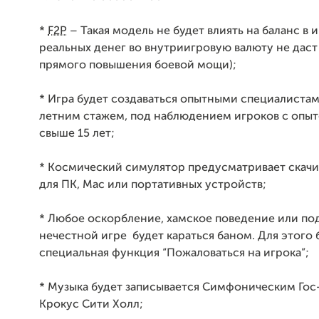
*
F2P
– Такая модель не будет влиять на баланс в 
реальных денег во внутриигровую валюту не даст
прямого повышения боевой мощи);
* Игра будет создаваться опытными специалистам
летним стажем, под наблюдением игроков с опы
свыше 15 лет;
* Космический симулятор предусматривает скачи
для ПК, Мас или портативных устройств;
* Любое оскорбление, хамское поведение или по
нечестной игре будет караться баном. Для этого 
специальная функция “Пожаловаться на игрока”;
* Музыка будет записывается Симфоническим Гос
Крокус Сити Холл;