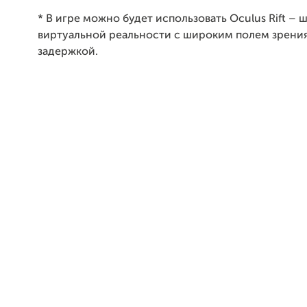
* В игре можно будет использовать Oculus Rift – 
виртуальной реальности с широким полем зрения
задержкой.