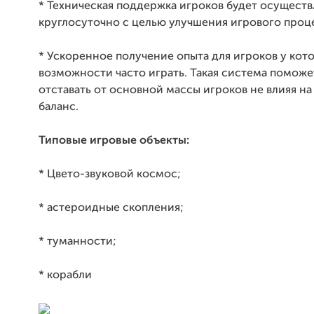
* Техническая поддержка игроков будет осуществ
круглосуточно с целью улучшения игрового проц
* Ускоренное получение опыта для игроков у кот
возможности часто играть. Такая система поможе
отставать от основной массы игроков не влияя на
баланс.
Типовые игровые объекты:
* Цвето-звуковой космос;
* астероидные скопления;
* туманности;
* корабли