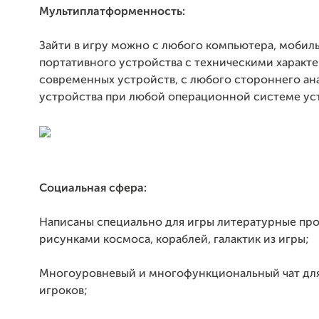
Мультиплатформенность:
Зайти в игру можно с любого компьютера, мобил
портативного устройства с техническими характ
современных устройств, c любого стороннего ан
устройства при любой операционной системе ус
Социальная сфера:
Написаны специально для игры литературные про
рисунками космоса, кораблей, галактик из игры;
Многоуровневый и многофункциональный чат дл
игроков;