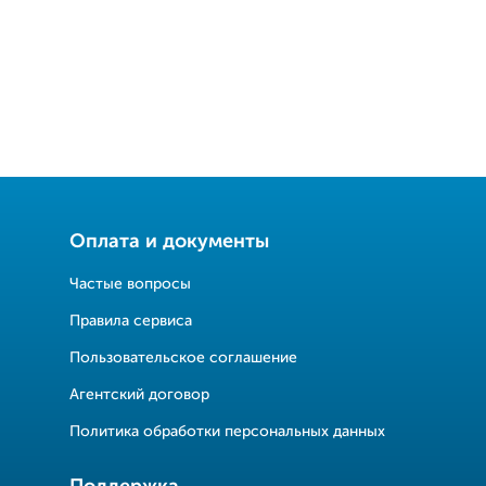
Оплата и документы
Частые вопросы
Правила сервиса
Пользовательское соглашение
Агентский договор
Политика обработки персональных данных