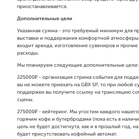
приостанавливается.
Дополнительные цели
Указанная сумма - это требуемый минимум для п
выставки и поддержания комфортной атмосферы,
входит аренда, изготовление сувениров и прочие
расходы.
Мы планируем следующие дополнительные цели:
225000₽ - организация стрима события для подд
вы не можете приехать на GBX SP, то при любой 
поддержки вы получите ссылку на трансляцию со
сцены.
275000₽ - кейтеринг. Мы угостим каждого нашего
горячим кофе и бутербродами (пока есть в наличии
цель не будет достигнута, как и в прошлый год, на
будет присутствовать кофейный автомат.