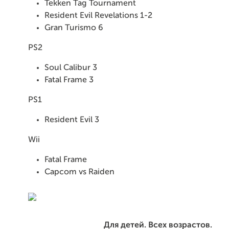
Tekken Tag Tournament
Resident Evil Revelations 1-2
Gran Turismo 6
PS2
Soul Calibur 3
Fatal Frame 3
PS1
Resident Evil 3
Wii
Fatal Frame
Capcom vs Raiden
Для детей. Всех возрастов.