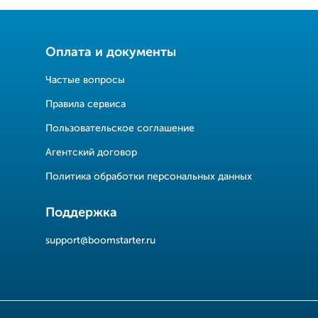
Оплата и документы
Частые вопросы
Правила сервиса
Пользовательское соглашение
Агентский договор
Политика обработки персональных данных
Поддержка
support@boomstarter.ru