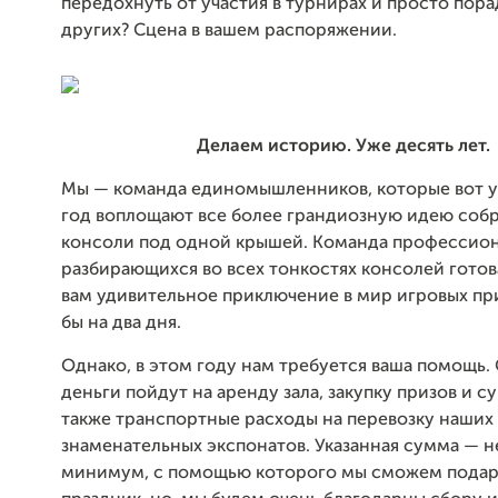
передохнуть от участия в турнирах и просто пора
других? Сцена в вашем распоряжении.
Делаем историю. Уже десять лет.
Мы — команда единомышленников, которые вот 
год воплощают все более грандиозную идею собр
консоли под одной крышей. Команда профессион
разбирающихся во всех тонкостях консолей готов
вам удивительное приключение в мир игровых при
бы на два дня.
Однако, в этом году нам требуется ваша помощь.
деньги пойдут на аренду зала, закупку призов и су
также транспортные расходы на перевозку наших
знаменательных экспонатов. Указанная сумма — 
минимум, с помощью которого мы сможем подар