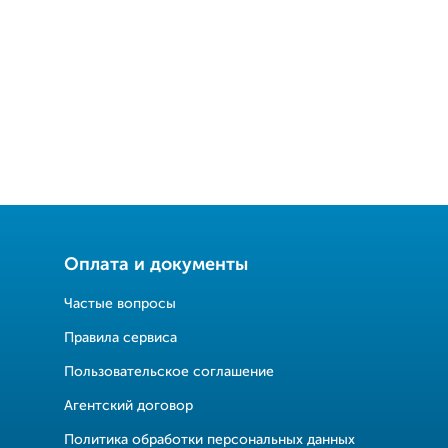
Оплата и документы
Частые вопросы
Правила сервиса
Пользовательское соглашение
Агентский договор
Политика обработки персональных данных