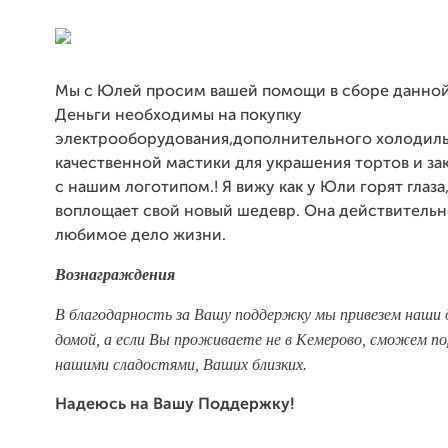
Мы с Юлей просим вашей помощи в сборе данно
Деньги необходимы на покупку
электрооборудования,дополнительного холодильн
качественной мастики для украшения тортов и за
с нашим логотипом.! Я вижу как у Юли горят глаза,
воплощает свой новый шедевр. Она действитель
любимое дело жизни.
Вознаграждения
В благодарность за Вашу поддержку мы привезем наши 
домой, а если Вы проживаете не в Кемерово, сможем п
нашими сладостями, Ваших близких.
Надеюсь на Вашу Поддержку!