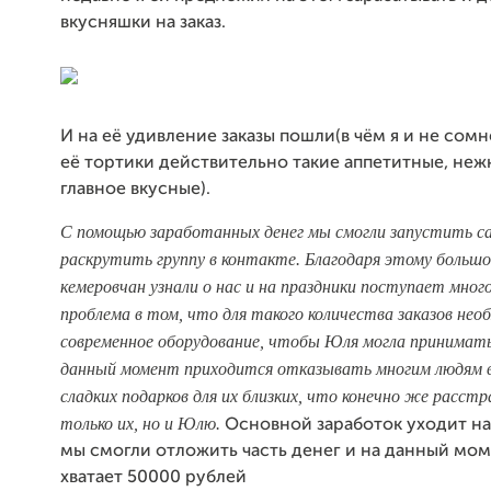
вкусняшки на заказ.
И на её удивление заказы пошли(в чём я и не сомне
её тортики действительно такие аппетитные, неж
главное вкусные).
С помощью заработанных денег мы смогли запустить с
раскрутить группу в контакте. Благодаря этому большо
кемеровчан узнали о нас и на праздники поступает много
проблема в том, что для такого количества заказов нео
современное оборудование, чтобы Юля могла принимать
данный момент приходится отказывать многим людям в
сладких подарков для их близких, что конечно же расст
только их, но и Юлю.
Основной заработок уходит на
мы смогли отложить часть денег и на данный мом
хватает 50000 рублей