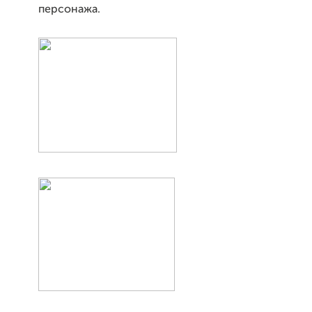
персонажа.