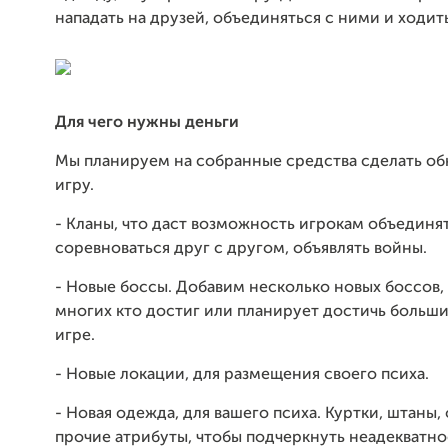
нападать на друзей, объединяться с ними и ходить
Для чего нужны деньги
Мы планируем на собранные средства сделать об
игру.
- Кланы, что даст возможность игрокам объединя
соревноваться друг с другом, объявлять войны.
- Новые боссы. Добавим несколько новых боссов, 
многих кто достиг или планирует достичь больши
игре.
- Новые локации, для размещения своего психа.
- Новая одежда, для вашего психа. Куртки, штаны, 
прочие атрибуты, чтобы подчеркнуть неадекватно