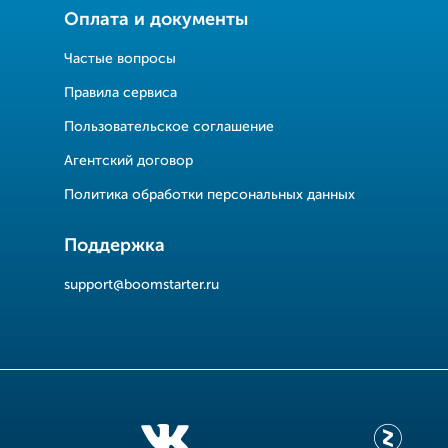
Оплата и документы
Частые вопросы
Правила сервиса
Пользовательское соглашение
Агентский договор
Политика обработки персональных данных
Поддержка
support@boomstarter.ru