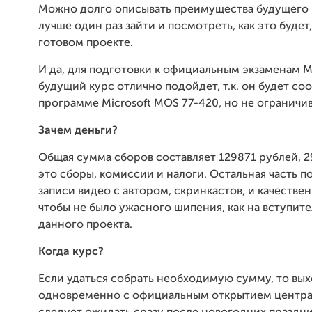
Можно долго описывать преимущества будущего 
лучше один раз зайти и посмотреть, как это будет,
готовом проекте.
И да, для подготовки к официальным экзаменам Mi
будущий курс отлично подойдет, т.к. он будет со
программе Microsoft MOS 77-420, но не ограничив
Зачем деньги?
Общая сумма сборов составляет 129871 рублей, 2
это сборы, комиссии и налоги. Остальная часть п
записи видео с автором, скринкастов, и качествен
чтобы не было ужасного шипения, как на вступит
данного проекта.
Когда курс?
Если удаться собрать необходимую сумму, то вых
одновременно с официальным открытием центра