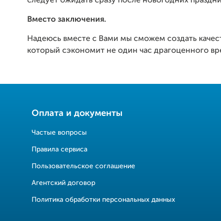
следует ожидать сразу после новогодних праздни
Вместо заключения.
Надеюсь вместе с Вами мы сможем создать качес
который сэкономит не один час драгоценного вр
Оплата и документы
Частые вопросы
Правила сервиса
Пользовательское соглашение
Агентский договор
Политика обработки персональных данных