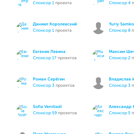
спонсор 1
проекта
спонсор 4
п
Даниил Королевский
Yuriy Samk
спонсор 1
проекта
спонсор 8
п
Евгения Левина
Максим Ше
спонсор 17
проектов
спонсор 2
п
Роман Серёгин
Владислав 
спонсор 3
проектов
спонсор 3
п
Sofia Venitiadi
Александр 
спонсор 59
проектов
спонсор 5
п