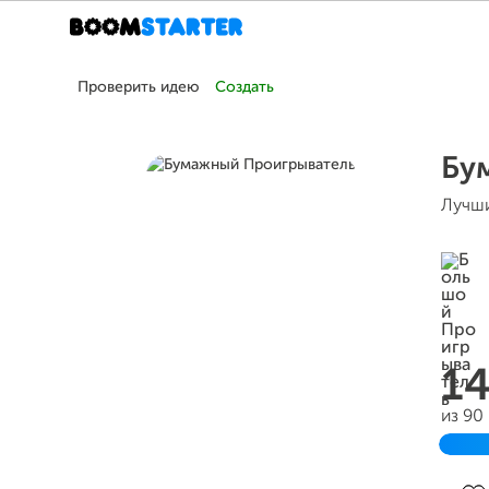
Проверить идею
Создать
Бу
Лучши
1
из 90
Зав