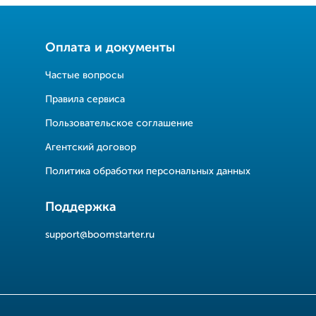
Оплата и документы
Частые вопросы
Правила сервиса
Пользовательское соглашение
Агентский договор
Политика обработки персональных данных
Поддержка
support@boomstarter.ru