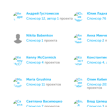
Андрей Густомесов
Юлия Ладн
спонсор 12
,
автор 1
проекта
спонсор 76
Nikita Babenkov
Анна Минч
спонсор 1
проекта
спонсор 2
п
Kenny McCormick
Константин
спонсор 4
проектов
спонсор 4
,
Maria Grushina
Олим Кабил
спонсор 11
проектов
спонсор 20
проектов
Светлана Василюшко
Влад Цепеш
спонсор 7
проектов
спонсор 3
п