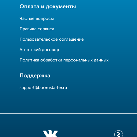
Оплата и документы
Частые вопросы
Правила сервиса
Пользовательское соглашение
Агентский договор
Политика обработки персональных данных
Поддержка
support@boomstarter.ru