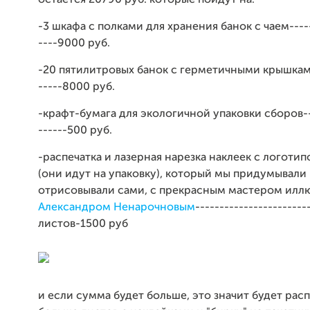
-3 шкафа с полками для хранения банок с чаем------
----9000 руб.
-20 пятилитровых банок с герметичными крышками
-----8000 руб.
-крафт-бумага для экологичной упаковки сборов---
------500 руб.
-распечатка и лазерная нарезка наклеек с логотип
(они идут на упаковку), который мы придумывали
отрисовывали сами, с прекрасным мастером илл
Александром Ненарочновым
-----------------------
листов-1500 руб
и если сумма будет больше, это значит будет рас