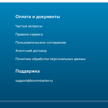
Оплата и документы
Частые вопросы
Правила сервиса
Пользовательское соглашение
Агентский договор
Политика обработки персональных данных
Поддержка
support@boomstarter.ru