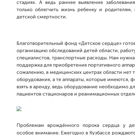
стадиях. А ведь раннее выявление заболевани
только облегчить жизнь ребенку и родителям, 
детской смертности.
Благотворительный фонд «Детское сердце» готов 
организацию обследований детей области, работ
специалистов, транспортные расходы. Нам нужна
поддержка для приобретения портативного аппар
сожалению, в медицинских центрах области нет 
оборудования, а те аппараты, которые имеются, 
взять в аренду, ведь оборудование необходимо д
пациентов стационаров и реанимационных отдел
Проблемам врождённого порока сердца у дет
особое внимание. Ежегодно в Кузбассе рождают