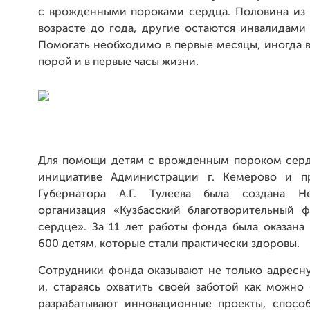
с врожденными пороками сердца. Половина из 
возрасте до года, другие остаются инвалидами
Помогать необходимо в первые месяцы, иногда в
порой и в первые часы жизни.
Для помощи детям с врожденным пороком сердц
инициативе Администрации г. Кемерово и п
Губернатора А.Г. Тулеева была создана Не
организация «Кузбасский благотворительный 
сердце». За 11 лет работы фонда была оказана
600 детям, которые стали практически здоровы.
Сотрудники фонда оказывают не только адресн
и, стараясь охватить своей заботой как можно
разрабатывают инновационные проекты, спосо