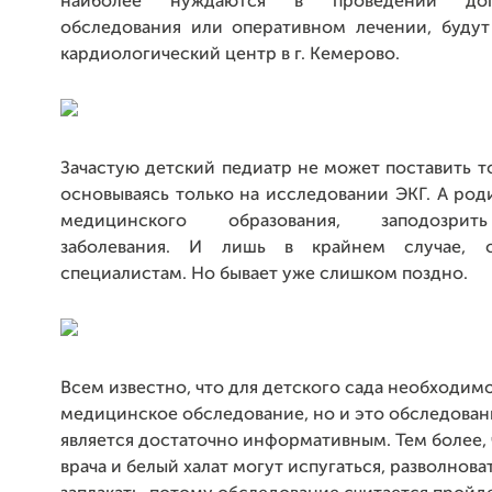
наиболее нуждаются в проведении допо
обследования или оперативном лечении, будут
кардиологический центр в г. Кемерово.
Зачастую детский педиатр не может поставить т
основываясь только на исследовании ЭКГ. А род
медицинского образования, заподозри
заболевания. И лишь в крайнем случае, 
специалистам. Но бывает уже слишком поздно.
Всем известно, что для детского сада необходим
медицинское обследование, но и это обследован
является достаточно информативным. Тем более, 
врача и белый халат могут испугаться, разволнова