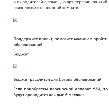
и их родителей с помощью арт-терапии, занятий 
психологом в сенсорной комнате.
Поддержите проект, помогите малышам пройти
обследование!
Бюджет
Бюджет рассчитан для 1 этапа обследований.
Если приобретем переносной аппарат УЗИ, то
будут проводится каждые 6 месяцев.