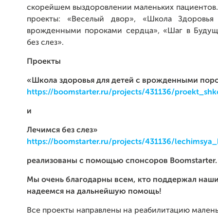
скорейшем выздоровлении маленьких пациентов.
проекты: «Веселый двор», «Школа Здоровья
врожденными пороками сердца», «Шаг в Будущ
без слез».
Проекты
«Школа здоровья для детей с врожденными пор
https://boomstarter.ru/projects/431136/proekt_sh
и
Лечимся без слез»
https://boomstarter.ru/projects/431136/lechimsya_
реализованы с помощью спонсоров Boomstarter.
Мы очень благодарны всем, кто поддержал наши
надеемся на дальнейшую помощь!
Все проекты направлены на реабилитацию мален