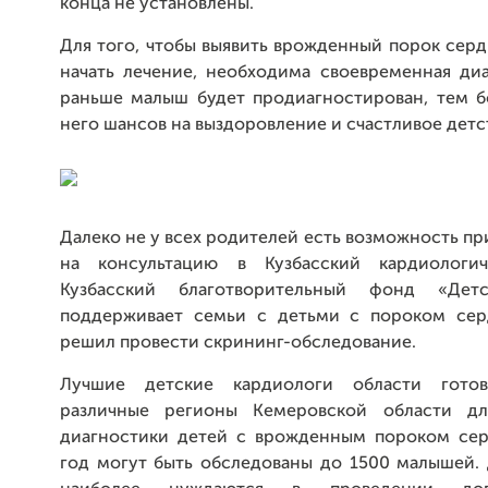
конца не установлены.
Для того, чтобы выявить врожденный порок серд
начать лечение, необходима своевременная диа
раньше малыш будет продиагностирован, тем б
него шансов на выздоровление и счастливое детс
Далеко не у всех родителей есть возможность пр
на консультацию в Кузбасский кардиологич
Кузбасский благотворительный фонд «Дет
поддерживает семьи с детьми с пороком сер
решил провести скрининг-обследование.
Лучшие детские кардиологи области гото
различные регионы Кемеровской области дл
диагностики детей с врожденным пороком сер
год могут быть обследованы до 1500 малышей. 