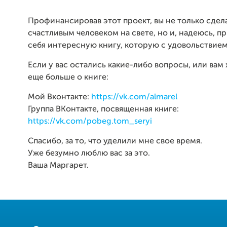
Профинансировав этот проект, вы не только сде
счастливым человеком на свете, но и, надеюсь, п
себя интересную книгу, которую с удовольствием
Если у вас остались какие-либо вопросы, или вам 
еще больше о книге:
Мой Вконтакте:
https://vk.com/almarel
Группа ВКонтакте, посвященная книге:
https://vk.com/pobeg.tom_seryi
Спасибо, за то, что уделили мне свое время.
Уже безумно люблю вас за это.
Ваша Маргарет.