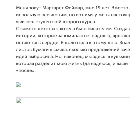
Меня зовут Маргарет Феймар, мне 19 лет. Вместо
использую псевдоним, но вот имя у меня настоящ
являюсь студенткой второго курса.
С самого детства я хотела быть писателем. Созда
истории, которые запоминаются надолго, врезают
остаются в сердце. Я долго шла к этому дню. Знал
листов бумаги я смяла, сколько предложений заче
идей выбросила. Но, наконец, мы здесь: в кульми
которая разделит мою жизнь (да надеюсь, и ваши 
«после».