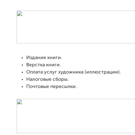
Издание книги.
Верстка книги.
Оплата услуг художника (иллюстрации).
Налоговые сборы.
Почтовые пересылки.