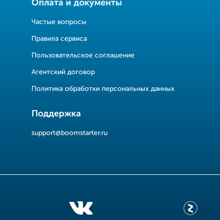
Оплата и документы
Частые вопросы
Правила сервиса
Пользовательское соглашение
Агентский договор
Политика обработки персональных данных
Поддержка
support@boomstarter.ru