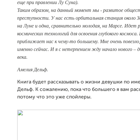
еще при правлении Лу Суна).
Таким образом, на данный момент мы - развитое общест
преступности. У нас есть орбитальная станция около Зе
на Луне и одна, сравнительно молодая, на Марсе. Идет 
космических технологий для освоения глубокого космоса
приближает нас к чему-то большему. Мне очень повезло
именно сейчас. И я с нетерпением жду начало нового –
века.
Амелия Дельф.
Книга будет рассказывать о жизни девушки по им
Дельф. К сожалению, пока что большего я вам расс
потому что это уже спойлеры.