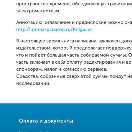
пространства-времени, объединяющая гравитаци
электромагнетизм.
Аннотацию, оглавление и предисловие можно скач
http://ummaspl.narod.ru/Kniga.rar
.
В настоящее время книга написана, заключен дого
издательством, который предполагает поддержку 
что и пойдет большая часть собираемой суммы. О
часть включает в себя оплату редактирования и 
спонсорам, налог и комиссию сервиса.
Средства, собранные сверх этой суммы пойдут 
исследований.
Оплата и документы