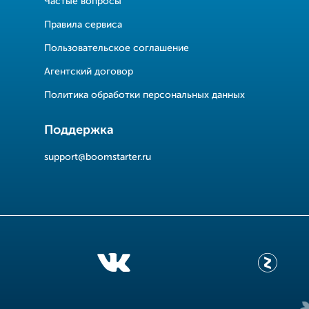
Частые вопросы
Правила сервиса
Пользовательское соглашение
Агентский договор
Политика обработки персональных данных
Поддержка
support@boomstarter.ru