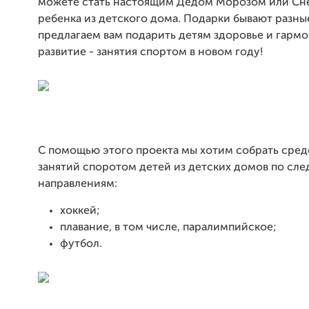
можете стать настоящим Дедом Морозом или Сн
ребенка из детского дома. Подарки бывают разны
предлагаем вам подарить детям здоровье и гарм
развитие - занятия спортом в новом году!
С помощью этого проекта мы хотим собрать сред
занятий споротом детей из детских домов по с
направлениям:
хоккей;
плавание, в том числе, паралимпийское;
футбол.