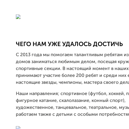
ЧЕГО НАМ УЖЕ УДАЛОСЬ ДОСТИЧЬ
С 2013 года мы помогаем талантливым ребятам из
домов заниматься любимым делом, посещая круж
спортивные секции. В настоящий момент в наши
принимают участие более 200 ребят и среди них 
настоящие звезды, чемпионы, мастера своего дела
Наши направления; спортивное (футбол, хоккей, п
фигурное катание, скалолазание, конный спорт),
художественное, танцевальное, театральное, муз
работаем также с детьми с особыми потребностя