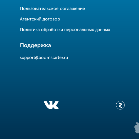
Пользовательское соглашение
Агентский договор
Политика обработки персональных данных
Поддержка
support@boomstarter.ru