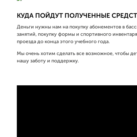
КУДА ПОЙДУТ ПОЛУЧЕННЫЕ СРЕДС
Деньги нужны нам на покупку абонементов в басс
занятий, покупку формы и спортивного инвентаря
проезда до конца этого учебного года.
Мы очень хотим сделать все возможное, чтобы де
нашу заботу и поддержку.