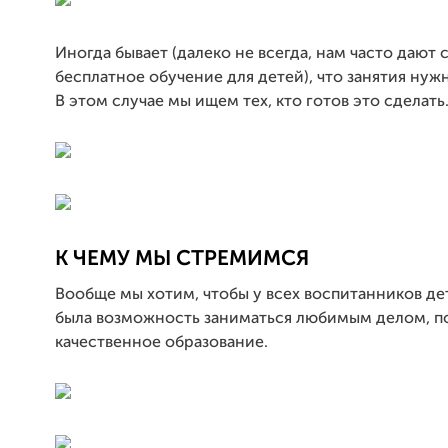
Иногда бывает (далеко не всегда, нам часто дают 
бесплатное обучение для детей), что занятия нуж
В этом случае мы ищем тех, кто готов это сделать
К ЧЕМУ МЫ СТРЕМИМСЯ
Вообще мы хотим, чтобы у всех воспитанников д
была возможность заниматься любимым делом, п
качественное образование.