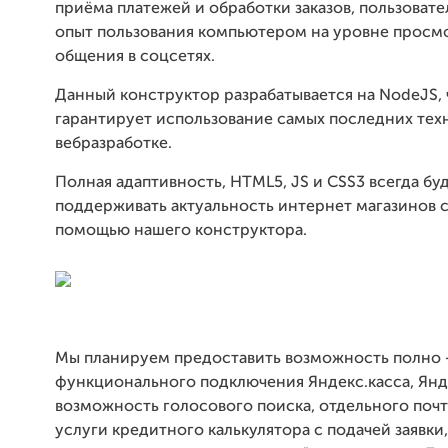
приёма платежей и обработки заказов, пользова
опыт пользования компьютером на уровне просм
общения в соцсетях.
Данный конструктор разрабатывается на NodeJS, 
гарантирует использование самых последних тех
вебразработке.
Полная адаптивность, HTML5, JS и CSS3 всегда бу
поддерживать актуальность интернет магазинов 
помощью нашего конструктора.
Мы планируем предоставить возможность полно 
функционального подключения Яндекс.касса, Янд
возможность голосового поиска, отдельного почт
услуги кредитного калькулятора с подачей заявки