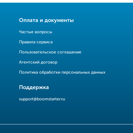
Оплата и документы
Частые вопросы
Правила сервиса
Пользовательское соглашение
Агентский договор
Политика обработки персональных данных
Поддержка
support@boomstarter.ru