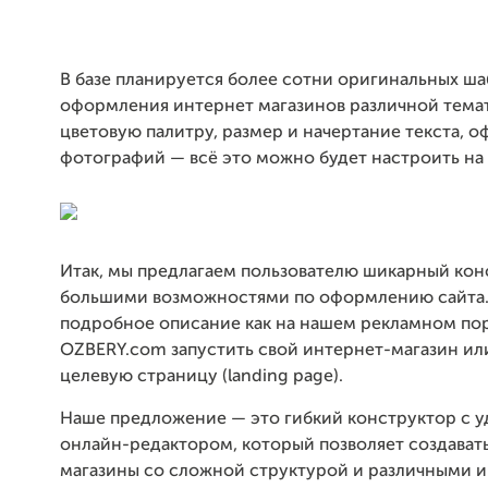
В базе планируется более сотни оригинальных ша
оформления интернет магазинов различной тема
цветовую палитру, размер и начертание текста, 
фотографий — всё это можно будет настроить на 
Итак, мы предлагаем пользователю шикарный кон
большими возможностями по оформлению сайта.
подробное описание как на нашем рекламном по
OZBERY.com запустить свой интернет-магазин ил
целевую страницу (landing page).
Наше предложение — это гибкий конструктор с 
онлайн-редактором, который позволяет создават
магазины со сложной структурой и различными 