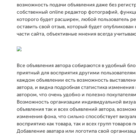
возможность подачи объявления даже без регист
собственный online редактор фотографий, функц
которого будет расширен, любой пользователь р
оставить свой отзыв, который будет опубликован
части сайта, объективные мнения всегда учитываю
Все объявления автора собираются в удобный бло
приятный для восприятия другими пользователями
каждом объявлении есть возможность выставлени
автора, и видна подробная статистика изменения
автором, что очень удобно и полезно покупателям
Возможность организации индивидуальной визуа
объявления так и всех объявлений автора, возмож
изменения фона, что сильно способствует визуа
восприятию как товара, так и всех групп товаров п
Добавление аватара или логотипа свой организац