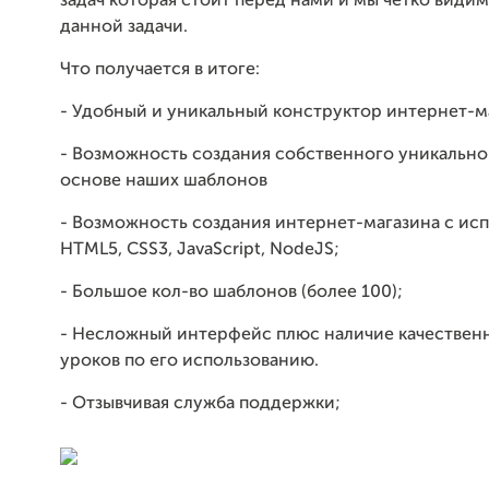
задач которая стоит перед нами и мы четко види
данной задачи.
Что получается в итоге:
- Удобный и уникальный конструктор интернет-м
- Возможность создания собственного уникально
основе наших шаблонов
- Возможность создания интернет-магазина с ис
HTML5, CSS3, JavaScript, NodeJS;
- Большое кол-во шаблонов (более 100);
- Несложный интерфейс плюс наличие качествен
уроков по его использованию.
- Отзывчивая служба поддержки;