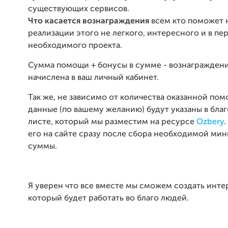
существующих сервисов.
Что касается вознаграждения
всем кто поможет 
реализации этого не легкого, интересного и в пе
необходимого проекта.
Сумма помощи + бонусы в сумме - вознаграждени
начислена в ваш личный кабинет.
Так же, не зависимо от количества оказанной пом
данные (по вашему желанию) будут указаны в бла
листе, который мы разместим на ресурсе
Ozbery
его на сайте сразу после сбора необходимой ми
суммы.
Я уверен что все вместе мы сможем создать инте
который будет работать во благо людей.