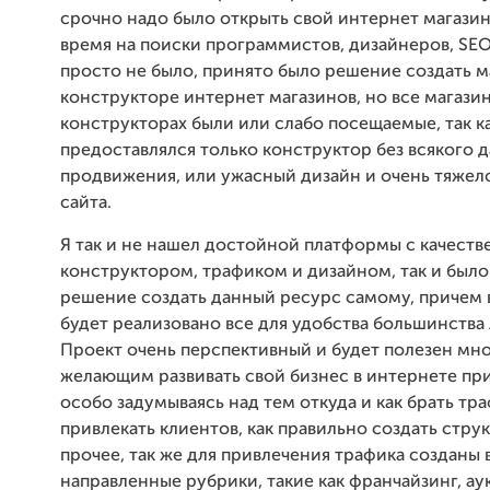
срочно надо было открыть свой интернет магазин
время на поиски программистов, дизайнеров, SE
просто не было, принято было решение создать м
конструкторе интернет магазинов, но все магазин
конструкторах были или слабо посещаемые, так к
предоставлялся только конструктор без всякого 
продвижения, или ужасный дизайн и очень тяжел
сайта.
Я так и не нашел достойной платформы с качест
конструктором, трафиком и дизайном, так и было
решение создать данный ресурс самому, причем 
будет реализовано все для удобства большинства
Проект очень перспективный и будет полезен мн
желающим развивать свой бизнес в интернете пр
особо задумываясь над тем откуда и как брать тра
привлекать клиентов, как правильно создать струк
прочее, так же для привлечения трафика созданы 
направленные рубрики, такие как франчайзинг, ау