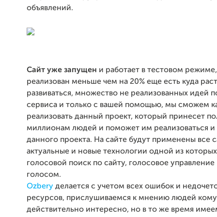
объявлений.
Сайт уже запущен
и работает в тестовом режиме
реализован меньше чем на 20% еще есть куда раст
развиваться, множество не реализованных идей п
сервиса и только с вашей помощью, мы сможем к
реализовать данный проект, который принесет по
миллионам людей и поможет им реализоваться и 
данного проекта. На сайте будут применены все 
актуальные и новые технологии одной из которых
голосовой поиск по сайту, голосовое управление 
голосом.
Ozbery
делается с учетом всех ошибок и недочет
ресурсов, прислушиваемся к мнению людей кому
действительно интересно, но в то же время име