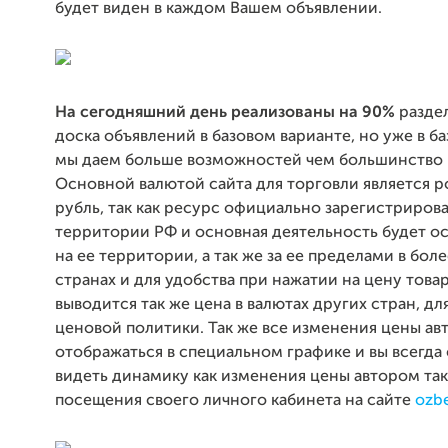
будет виден в каждом Вашем объявлении.
На сегодняшний день реализованы на 90%
разде
доска объявлений в базовом варианте, но уже в б
мы даем больше возможностей чем большинство 
Основной валютой сайта для торговли является 
рубль, так как ресурс официально зарегистрирова
территории РФ и основная деятельность будет о
на ее территории, а так же за ее пределами в боле
странах и для удобства при нажатии на цену товар
выводится так же цена в валютах других стран, дл
ценовой политики. Так же все изменения цены ав
отображаться в специальном графике и вы всегда
видеть динамику как изменения цены автором так
посещения своего личного кабинета на сайте
ozb