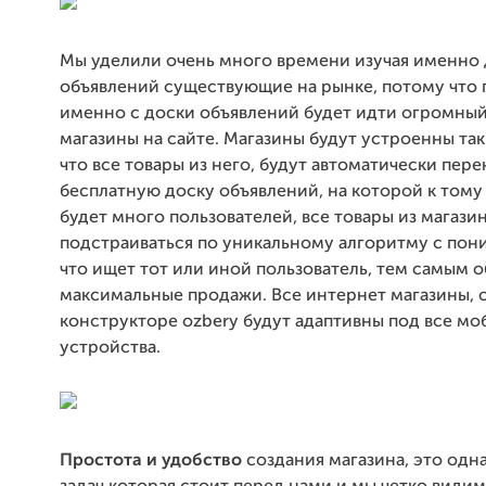
Мы уделили очень много времени изучая именно
объявлений существующие на рынке, потому что 
именно с доски объявлений будет идти огромный
магазины на сайте. Магазины будут устроенны та
что все товары из него, будут автоматически пере
бесплатную доску объявлений, на которой к том
будет много пользователей, все товары из магази
подстраиваться по уникальному алгоритму с пон
что ищет тот или иной пользователь, тем самым 
максимальные продажи. Все интернет магазины, 
конструкторе ozbery будут адаптивны под все м
устройства.
Простота и удобство
создания магазина, это одна