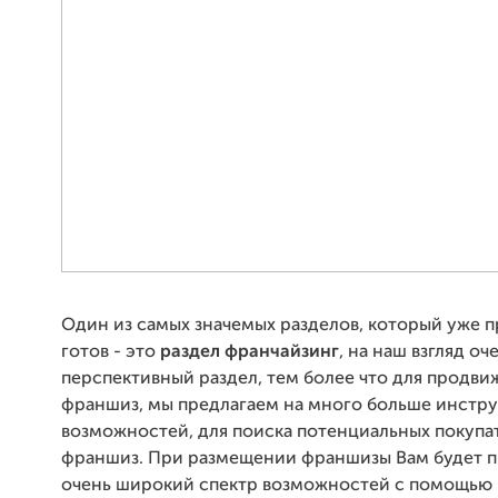
Один из самых значемых разделов, который уже п
готов - это
раздел
франчайзинг
, на наш взгляд оч
перспективный раздел, тем более что для продви
франшиз, мы предлагаем на много больше инстр
возможностей, для поиска потенциальных покупа
франшиз. При размещении франшизы Вам будет 
очень широкий спектр возможностей с помощью 