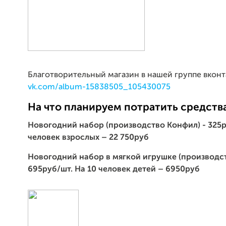
Благотворительный магазин в нашей группе вконт
vk.com/album-15838505_105430075
На что планируем потратить средства
Новогодний набор (производство Конфил) - 325
человек взрослых – 22 750руб
Новогодний набор в мягкой игрушке (производст
695руб/шт. На 10 человек детей – 6950руб