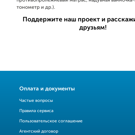
противопролежневый матрас, надувная ванночка-
тонометр и др.).
Поддержите наш проект и расскаж
друзьям!
Оплата и документы
Частые вопросы
Правила сервиса
Пользовательское соглашение
Агентский договор