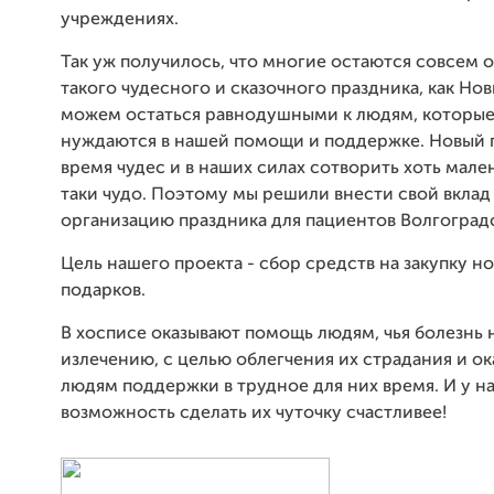
учреждениях.
Так уж получилось, что многие остаются совсем 
такого чудесного и сказочного праздника, как Нов
можем остаться равнодушными к людям, которые,
нуждаются в нашей помощи и поддержке. Новый г
время чудес и в наших силах сотворить хоть мален
таки чудо. Поэтому мы решили внести свой вклад
организацию праздника для пациентов Волгоградс
Цель нашего проекта - сбор средств на закупку н
подарков.
В хосписе оказывают помощь людям, чья болезнь 
излечению, с целью облегчения их страдания и о
людям поддержки в трудное для них время. И у на
возможность сделать их чуточку счастливее!