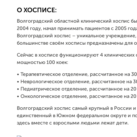
О ХОСПИСЕ:
Волгоградский областной клинический хоспис бы
2004 году, начал принимать пациентов с 2005 год
Волгоградский хоспис – уникальное учреждение,
большинстве своём хосписы предназначены для 
Сейчас в хосписе функционируют 4 клинических 
мощностью 100 коек:
• Терапевтическое отделение, рассчитанное на 30
• Неврологическое отделение, рассчитанное на 30
• Педиатрическое отделение, рассчитанное на 20
• Онкологическое отделение, рассчитанное на 20 
Волгоградский хоспис самый крупный в России и
единственный в Южном федеральном округе и по
здесь вместе с взрослыми людьми лежат дети.