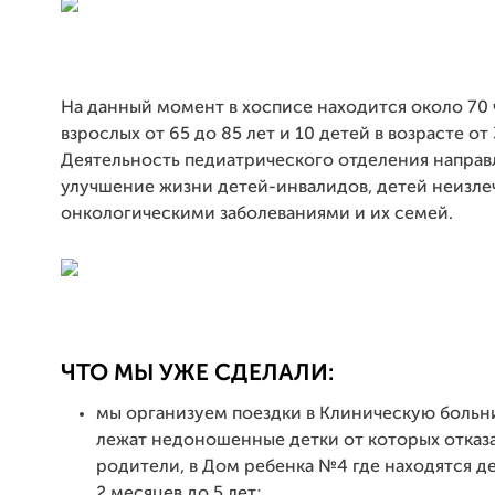
На данный момент в хосписе находится около 70 
взрослых от 65 до 85 лет и 10 детей в возрасте от 
Деятельность педиатрического отделения направ
улучшение жизни детей-инвалидов, детей неизл
онкологическими заболеваниями и их семей.
ЧТО МЫ УЖЕ СДЕЛАЛИ:
мы организуем поездки в Клиническую больн
лежат недоношенные детки от которых отказ
родители, в Дом ребенка №4 где находятся д
2 месяцев до 5 лет;