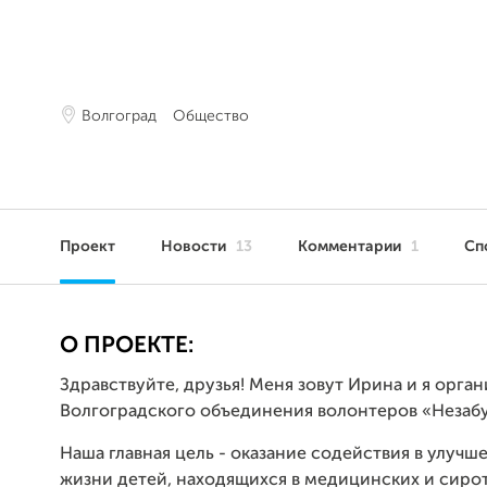
Волгоград
Общество
Проект
Новости
13
Комментарии
1
Сп
О ПРОЕКТЕ:
Здравствуйте, друзья! Меня зовут Ирина и я орга
Волгоградского объединения волонтеров «Незабу
Наша главная цель - оказание содействия в улучш
жизни детей, находящихся в медицинских и сиро