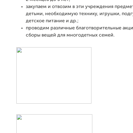
закупаем и отвозим в эти учреждения предме
детьми, необходимую технику, игрушки, подг
детское питание и др.;
проводим различные благотворительные акци
сборы вещей для многодетных семей.