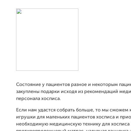
Состояние у пациентов разное и некоторым паци
закуплены подарки исходя из рекомендаций мед
персонала хосписа.
Если нам удастся собрать больше, то мы сможем 
игрушки для маленьких пациентов хосписа и при
необходимую медицинскую технику для хосписа 