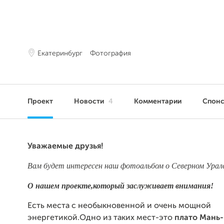
Екатеринбург
Фотография
Проект
Новости
4
Комментарии
Спон
Уважаемые друзья!
Вам будет интересен наш фотоальбом о Северном Урал
О нашем проекте,который заслуживает внимания!
Есть места с необыкновенной и очень мощной
энергетикой.Одно из таких мест-это
плато Мань