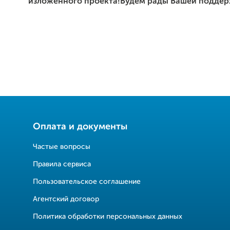
изложенного проекта!Будем рады Вашей поддер
Оплата и документы
Частые вопросы
Правила сервиса
Пользовательское соглашение
Агентский договор
Политика обработки персональных данных