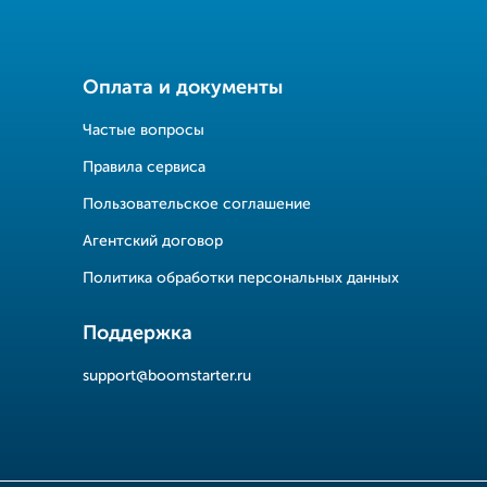
Оплата и документы
Частые вопросы
Правила сервиса
Пользовательское соглашение
Агентский договор
Политика обработки персональных данных
Поддержка
support@boomstarter.ru