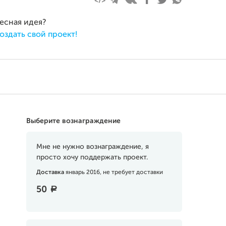
ресная идея?
оздать свой проект!
Выберите вознаграждение
Мне не нужно вознаграждение, я
просто хочу поддержать проект.
Доставка
январь 2016, не требует доставки
50
a