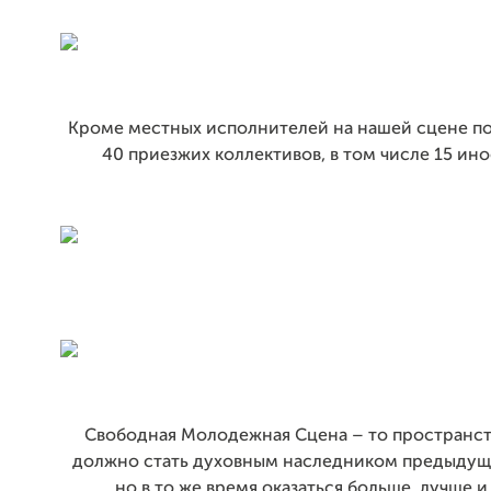
Кроме местных исполнителей на нашей сцене п
40 приезжих коллективов, в том числе 15 ин
Свободная Молодежная Сцена – то пространст
должно стать духовным наследником предыдущ
но в то же время оказаться больше, лучше и