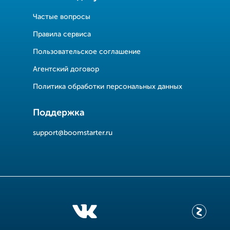
Частые вопросы
Правила сервиса
Пользовательское соглашение
Агентский договор
Политика обработки персональных данных
Поддержка
support@boomstarter.ru