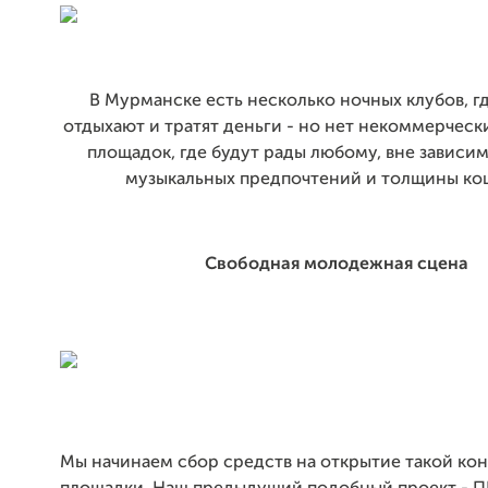
В Мурманске есть несколько ночных клубов, г
отдыхают и тратят деньги - но нет некоммерчес
площадок, где будут рады любому, вне зависим
музыкальных предпочтений и толщины ко
Свободная молодежная сцена
Мы начинаем сбор средств на открытие такой ко