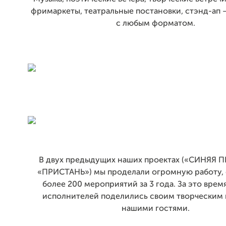
фримаркеты, театральные постановки, стэнд-ап 
с любым форматом.
В двух предыдущих наших проектах («СИНЯЯ 
«ПРИСТАНЬ») мы проделали огромную работу, 
более 200 мероприятий за 3 года. За это врем
исполнителей поделились своим творческим 
нашими гостями.