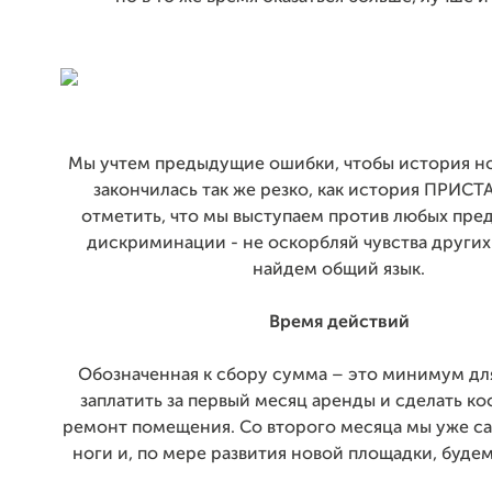
Мы учтем предыдущие ошибки, чтобы история н
закончилась так же резко, как история ПРИС
отметить, что мы выступаем против любых пре
дискриминации - не оскорбляй чувства других
найдем общий язык.
Время действий
Обозначенная к сбору сумма – это минимум для
заплатить за первый месяц аренды и сделать к
ремонт помещения. Со второго месяца мы уже са
ноги и, по мере развития новой площадки, будем