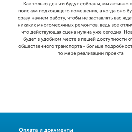
Как только деньги будут собраны, мы активно 
поискам подходящего помещения, а когда оно бу
сразу начнем работу, чтобы не заставлять вас ждат
никаких многомесячных ремонтов, ведь все отл
что действующая сцена нужна уже сегодня. Но
будет в удобном месте в пешей доступности о
общественного транспорта - больше подробност
по мере реализации проекта.
Оплата и документы